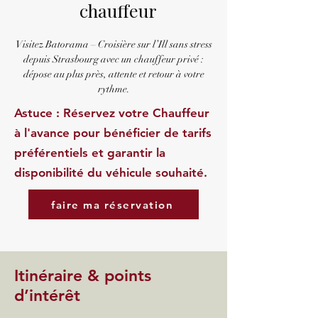
chauffeur
Visitez Batorama – Croisière sur l’Ill sans stress
depuis Strasbourg avec un chauffeur privé :
dépose au plus près, attente et retour à votre
rythme.
Astuce : Réservez votre Chauffeur
à l'avance pour bénéficier de tarifs
préférentiels et garantir la
disponibilité du véhicule souhaité.
faire ma réservation
Itinéraire & points
d’intérêt