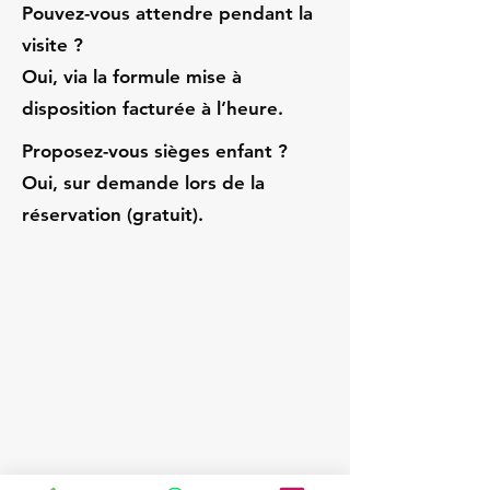
Pouvez-vous attendre pendant la
visite ?
Oui, via la formule mise à
disposition facturée à l’heure.
Proposez-vous sièges enfant ?
Oui, sur demande lors de la
réservation (gratuit).