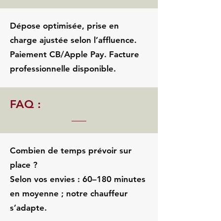
Dépose optimisée, prise en
charge ajustée selon l’affluence.
Paiement CB/Apple Pay. Facture
professionnelle disponible.
FAQ :
Combien de temps prévoir sur
place ?
Selon vos envies : 60–180 minutes
en moyenne ; notre chauffeur
s’adapte.