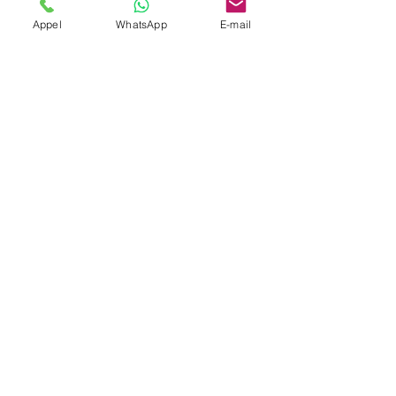
Appel
WhatsApp
E-mail