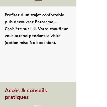
Profitez d’un trajet confortable
puis découvrez Batorama –
Croisière sur l’Ill. Votre chauffeur
vous attend pendant la visite
(option mise à disposition).
Accès & conseils
pratiques