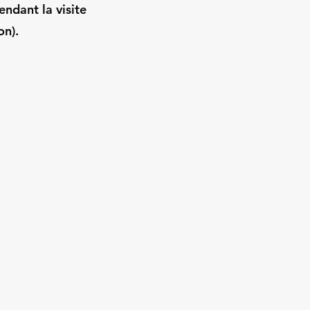
endant la visite
on).