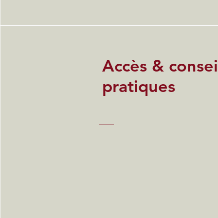
Accès & consei
pratiques