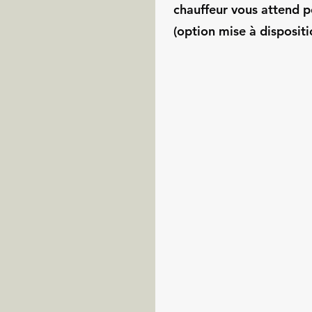
chauffeur vous attend p
(option mise à dispositi