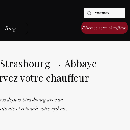
Réservez votre chauffeur
Blog
 Strasbourg → Abbaye
vez votre chauffeur
ess depuis Strasbourg avec un
attente et retour à votre rythme.