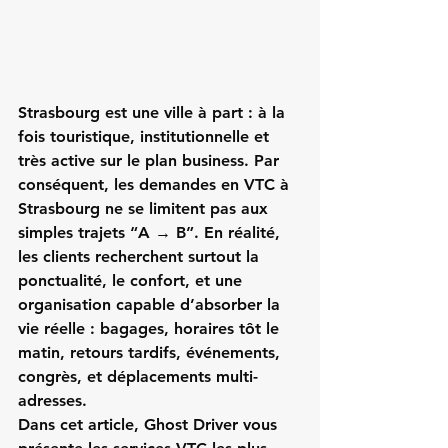
Strasbourg est une ville à part : à la 
fois touristique, institutionnelle et 
très active sur le plan business. Par 
conséquent, les demandes en 
VTC à 
Strasbourg
 ne se limitent pas aux 
simples trajets “A → B”. En réalité, 
les clients recherchent surtout 
la 
ponctualité
, 
le confort
, et une 
organisation capable d’absorber la 
vie réelle : bagages, horaires tôt le 
matin, retours tardifs, événements, 
congrès, et déplacements multi-
adresses.
Dans cet article, Ghost Driver vous 