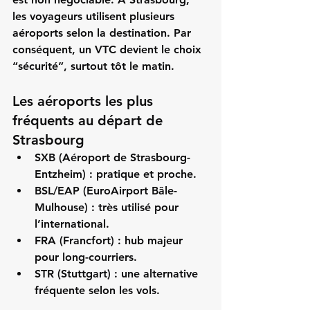
les voyageurs utilisent plusieurs 
aéroports selon la destination. Par 
conséquent, un VTC devient le choix 
“sécurité”, surtout tôt le matin.
Les aéroports les plus 
fréquents au départ de 
Strasbourg
SXB (Aéroport de Strasbourg-
Entzheim)
 : pratique et proche.
BSL/EAP (EuroAirport Bâle-
Mulhouse)
 : très utilisé pour 
l’international.
FRA (Francfort)
 : hub majeur 
pour long-courriers.
STR (Stuttgart)
 : une alternative 
fréquente selon les vols.