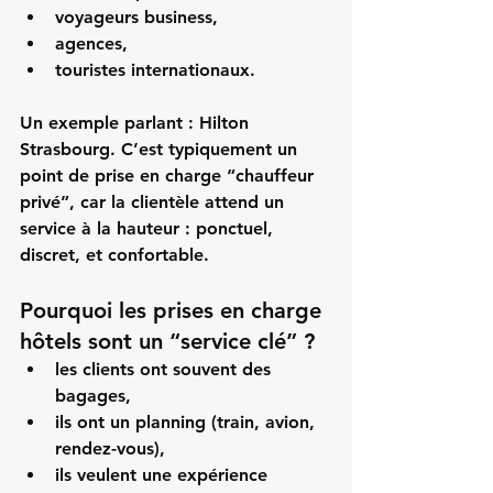
voyageurs business,
agences,
touristes internationaux.
Un exemple parlant : 
Hilton 
Strasbourg
. C’est typiquement un 
point de prise en charge “chauffeur 
privé”, car la clientèle attend un 
service à la hauteur : ponctuel, 
discret, et confortable.
Pourquoi les prises en charge 
hôtels sont un “service clé” ?
les clients ont souvent des 
bagages,
ils ont un planning (train, avion, 
rendez-vous),
ils veulent une expérience 