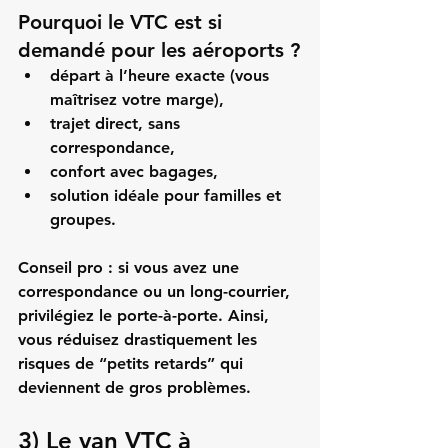
Pourquoi le VTC est si 
demandé pour les aéroports ?
départ à l’heure exacte (vous 
maîtrisez votre marge),
trajet direct, sans 
correspondance,
confort avec bagages,
solution idéale pour familles et 
groupes.
Conseil pro :
 si vous avez une 
correspondance ou un long-courrier, 
privilégiez le porte-à-porte. Ainsi, 
vous réduisez drastiquement les 
risques de “petits retards” qui 
deviennent de gros problèmes.
3) Le van VTC à 