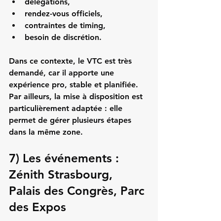
délégations,
rendez-vous officiels,
contraintes de timing,
besoin de discrétion.
Dans ce contexte, le VTC est très 
demandé, car il apporte une 
expérience pro, stable et planifiée. 
Par ailleurs, la mise à disposition est 
particulièrement adaptée : elle 
permet de gérer plusieurs étapes 
dans la même zone.
7) Les événements : 
Zénith Strasbourg, 
Palais des Congrès, Parc 
des Expos