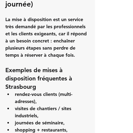
journée)
La 
mise à disposition
 est un service 
très demandé par les professionnels 
et les clients exigeants, car il répond 
à un besoin concret : enchaîner 
plusieurs étapes sans perdre de 
temps à réserver à chaque fois.
Exemples de mises à 
disposition fréquentes à 
Strasbourg
rendez-vous clients (multi-
adresses),
visites de chantiers / sites 
industriels,
journées de séminaire,
shopping + restaurants,