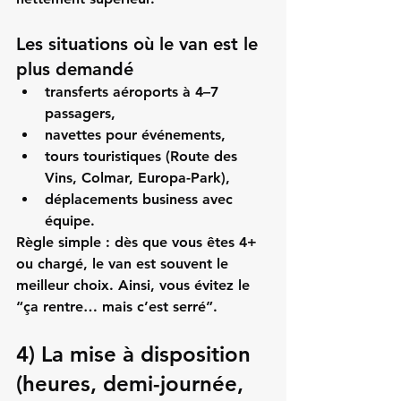
Les situations où le van est le 
plus demandé
transferts aéroports à 4–7 
passagers,
navettes pour événements,
tours touristiques (Route des 
Vins, Colmar, Europa-Park),
déplacements business avec 
équipe.
Règle simple :
 dès que vous êtes 4+ 
ou chargé, le van est souvent le 
meilleur choix. Ainsi, vous évitez le 
“ça rentre… mais c’est serré”.
4) La mise à disposition 
(heures, demi-journée, 