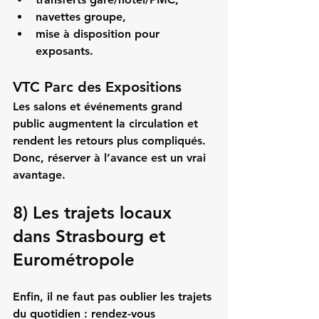
navettes groupe,
mise à disposition pour 
exposants.
VTC Parc des Expositions
Les salons et événements grand 
public augmentent la circulation et 
rendent les retours plus compliqués. 
Donc, réserver à l’avance est un vrai 
avantage.
8) Les trajets locaux 
dans Strasbourg et 
Eurométropole
Enfin, il ne faut pas oublier les trajets 
du quotidien : rendez-vous 