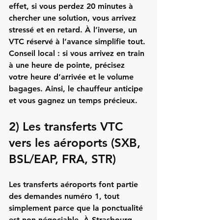
effet, si vous perdez 20 minutes à 
chercher une solution, vous arrivez 
stressé et en retard. À l’inverse, un 
VTC réservé à l’avance simplifie tout.
Conseil local :
 si vous arrivez en train 
à une heure de pointe, précisez 
votre heure d’arrivée et le volume 
bagages. Ainsi, le chauffeur anticipe 
et vous gagnez un temps précieux.
2) Les transferts VTC 
vers les aéroports (SXB, 
BSL/EAP, FRA, STR)
Les transferts aéroports font partie 
des demandes numéro 1, tout 
simplement parce que la ponctualité 
est non négociable. À Strasbourg, 