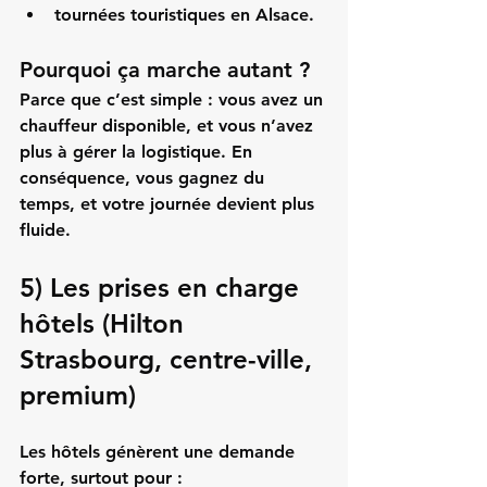
tournées touristiques en Alsace.
Pourquoi ça marche autant ?
Parce que c’est simple : vous avez un 
chauffeur disponible, et vous n’avez 
plus à gérer la logistique. En 
conséquence, vous gagnez du 
temps, et votre journée devient plus 
fluide.
5) Les prises en charge 
hôtels (Hilton 
Strasbourg, centre-ville, 
premium)
Les hôtels génèrent une demande 
forte, surtout pour :