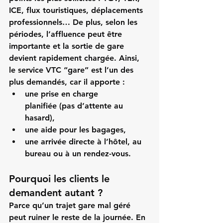
ICE, flux touristiques, déplacements 
professionnels… De plus, selon les 
périodes, l’affluence peut être 
importante et la sortie de gare 
devient rapidement chargée. Ainsi, 
le service VTC “gare” est l’un des 
plus demandés, car il apporte :
une 
prise en charge 
planifiée
 (pas d’attente au 
hasard),
une aide pour les 
bagages
,
une arrivée directe à l’hôtel, au 
bureau ou à un rendez-vous.
Pourquoi les clients le 
demandent autant ?
Parce qu’un trajet gare mal géré 
peut ruiner le reste de la journée. En 