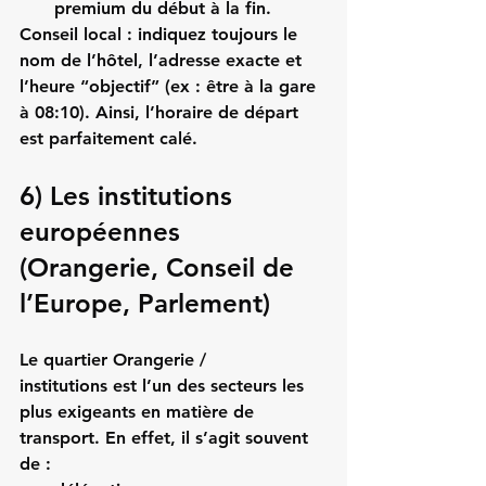
premium du début à la fin.
Conseil local :
 indiquez toujours le 
nom de l’hôtel, l’adresse exacte et 
l’heure “objectif” (ex : être à la gare 
à 08:10). Ainsi, l’horaire de départ 
est parfaitement calé.
6) Les institutions 
européennes 
(Orangerie, Conseil de 
l’Europe, Parlement)
Le quartier 
Orangerie / 
institutions
 est l’un des secteurs les 
plus exigeants en matière de 
transport. En effet, il s’agit souvent 
de :