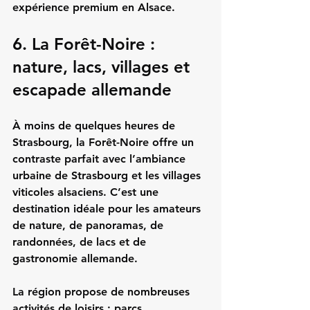
expérience premium en Alsace.
6. La Forêt-Noire : 
nature, lacs, villages et 
escapade allemande
À moins de quelques heures de 
Strasbourg, la Forêt-Noire offre un 
contraste parfait avec l’ambiance 
urbaine de Strasbourg et les villages 
viticoles alsaciens. C’est une 
destination idéale pour les amateurs 
de nature, de panoramas, de 
randonnées, de lacs et de 
gastronomie allemande.
La région propose de nombreuses 
activités de loisirs : parcs 