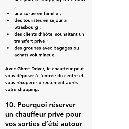
;
une sortie en famille ;
des touristes en séjour à 
Strasbourg ;
des clients d’hôtel souhaitant un 
transfert privé ;
des groupes avec bagages ou 
achats volumineux.
Avec Ghost Driver, le chauffeur peut 
vous déposer à l’entrée du centre et 
vous récupérer directement après 
votre shopping.
10. Pourquoi réserver 
un chauffeur privé pour 
vos sorties d’été autour 