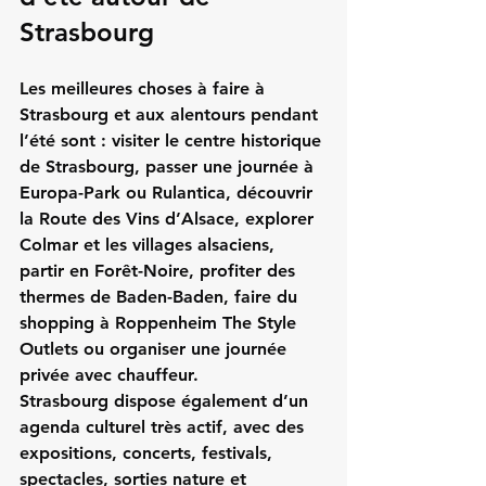
Strasbourg
Les meilleures choses à faire à 
Strasbourg et aux alentours pendant 
l’été sont : visiter le centre historique 
de Strasbourg, passer une journée à 
Europa-Park ou Rulantica, découvrir 
la Route des Vins d’Alsace, explorer 
Colmar et les villages alsaciens, 
partir en Forêt-Noire, profiter des 
thermes de Baden-Baden, faire du 
shopping à Roppenheim The Style 
Outlets ou organiser une journée 
privée avec chauffeur.
Strasbourg dispose également d’un 
agenda culturel très actif, avec des 
expositions, concerts, festivals, 
spectacles, sorties nature et 