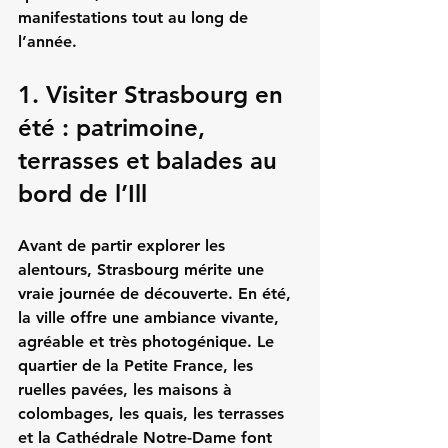
manifestations tout au long de 
l’année.
1. Visiter Strasbourg en 
été : patrimoine, 
terrasses et balades au 
bord de l’Ill
Avant de partir explorer les 
alentours, Strasbourg mérite une 
vraie journée de découverte. En été, 
la ville offre une ambiance vivante, 
agréable et très photogénique. Le 
quartier de la Petite France, les 
ruelles pavées, les maisons à 
colombages, les quais, les terrasses 
et la Cathédrale Notre-Dame font 