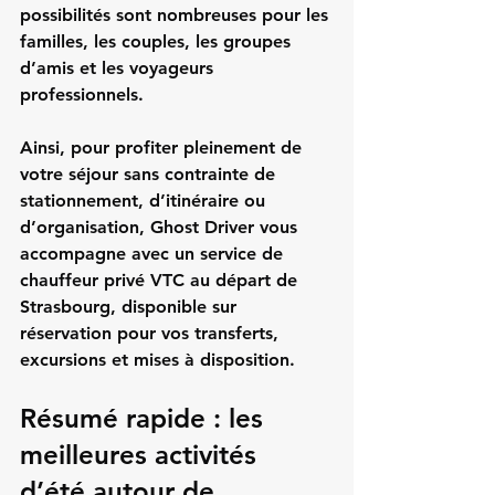
possibilités sont nombreuses pour les 
familles, les couples, les groupes 
d’amis et les voyageurs 
professionnels.
Ainsi, pour profiter pleinement de 
votre séjour sans contrainte de 
stationnement, d’itinéraire ou 
d’organisation, Ghost Driver vous 
accompagne avec un service de 
chauffeur privé VTC au départ de 
Strasbourg, disponible sur 
réservation pour vos transferts, 
excursions et mises à disposition.
Résumé rapide : les 
meilleures activités 
d’été autour de 