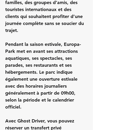
familles, des groupes d’amis, des 
touristes internationaux et des 
clients qui souhaitent profiter d’une 
journée complète sans se soucier du 
trajet.
Pendant la saison estivale, Europa-
Park met en avant ses attractions 
aquatiques, ses spectacles, ses 
parades, ses restaurants et ses 
hébergements. Le parc indique 
également une ouverture estivale 
avec des horaires journaliers 
généralement à partir de 09h00, 
selon la période et le calendrier 
officiel.
Avec Ghost Driver, vous pouvez 
réserver un transfert privé 