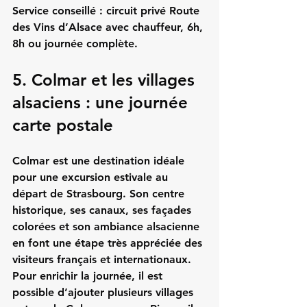
Service conseillé :
 circuit privé Route 
des Vins d’Alsace avec chauffeur, 6h, 
8h ou journée complète.
5. Colmar et les villages 
alsaciens : une journée 
carte postale
Colmar est une destination idéale 
pour une excursion estivale au 
départ de Strasbourg. Son centre 
historique, ses canaux, ses façades 
colorées et son ambiance alsacienne 
en font une étape très appréciée des 
visiteurs français et internationaux.
Pour enrichir la journée, il est 
possible d’ajouter plusieurs villages 