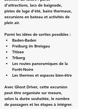
d’attractions, lacs de baignade, 
pistes de luge d’été, bains thermaux, 
excursions en bateau et activités de 
plein air.
Parmi les idées de sorties possibles :
Baden-Baden
Freiburg im Breisgau
Titisee
Triberg
Les routes panoramiques de la 
Forêt-Noire
Les thermes et espaces bien-être
Avec Ghost Driver, cette excursion 
peut être organisée sur mesure, 
selon la durée souhaitée, le nombre 
de passagers et les étapes à intégrer.