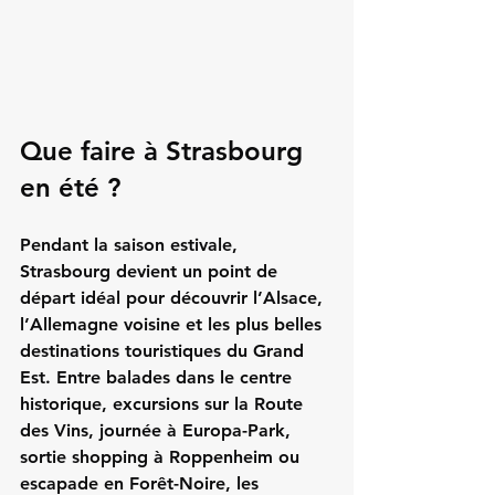
Que faire à Strasbourg 
en été ?
Pendant la saison estivale, 
Strasbourg devient un point de 
départ idéal pour découvrir l’Alsace, 
l’Allemagne voisine et les plus belles 
destinations touristiques du Grand 
Est. Entre balades dans le centre 
historique, excursions sur la Route 
des Vins, journée à Europa-Park, 
sortie shopping à Roppenheim ou 
escapade en Forêt-Noire, les 