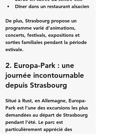
Dîner dans un restaurant alsacien
De plus, Strasbourg propose un 
programme varié d’animations, 
concerts, festivals, expositions et 
sorties familiales pendant la période 
estivale.
2. Europa-Park : une 
journée incontournable 
depuis Strasbourg
Situé à Rust, en Allemagne, Europa-
Park est l’une des excursions les plus 
demandées au départ de Strasbourg 
pendant l’été. Le parc est 
particulièrement apprécié des 