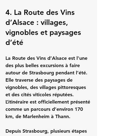
4. La Route des Vins 
d’Alsace : villages, 
vignobles et paysages 
d’été
La Route des Vins d’Alsace est l’une 
des plus belles excursions à faire 
autour de Strasbourg pendant l’été. 
Elle traverse des paysages de 
vignobles, des villages pittoresques 
et des cités viticoles réputées. 
L’itinéraire est officiellement présenté 
comme un parcours d’environ 170 
km, de Marlenheim à Thann.
Depuis Strasbourg, plusieurs étapes 