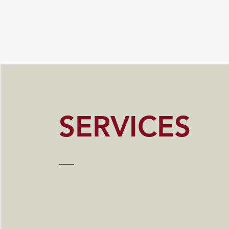
SERVICES