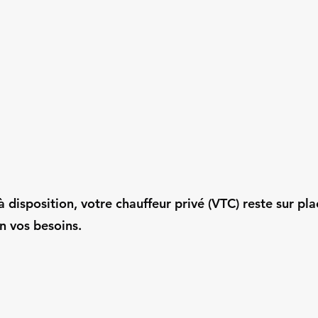
 disposition, votre chauffeur privé (VTC) reste sur pla
n vos besoins.