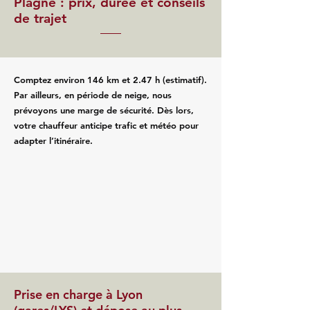
Plagne : prix, durée et conseils
de trajet
Comptez environ 146 km et 2.47 h (estimatif).
Par ailleurs, en période de neige, nous
prévoyons une marge de sécurité. Dès lors,
votre chauffeur anticipe trafic et météo pour
adapter l’itinéraire.
Prise en charge à Lyon