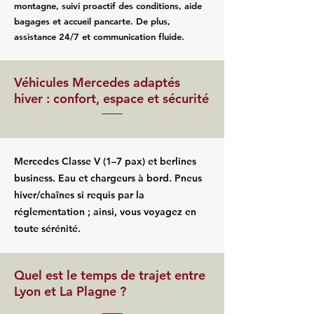
montagne, suivi proactif des conditions, aide
bagages et accueil pancarte. De plus,
assistance 24/7 et communication fluide.
Véhicules Mercedes adaptés
hiver : confort, espace et sécurité
Mercedes Classe V (1–7 pax) et berlines
business. Eau et chargeurs à bord. Pneus
hiver/chaînes si requis par la
réglementation ; ainsi, vous voyagez en
toute sérénité.
Quel est le temps de trajet entre
Lyon et La Plagne ?