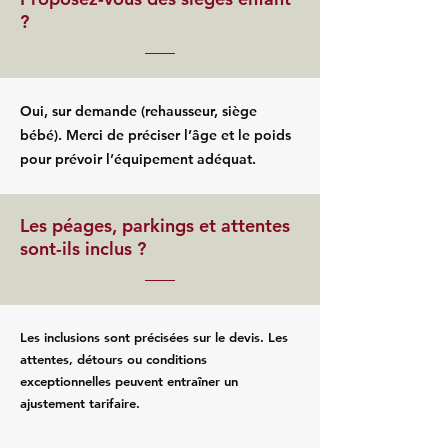
?
Oui, sur demande (rehausseur, siège
bébé). Merci de préciser l’âge et le poids
pour prévoir l’équipement adéquat.
Les péages, parkings et attentes
sont-ils inclus ?
Les inclusions sont précisées sur le devis. Les
attentes, détours ou conditions
exceptionnelles peuvent entraîner un
ajustement tarifaire.