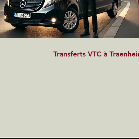
Transferts VTC à Traenhe