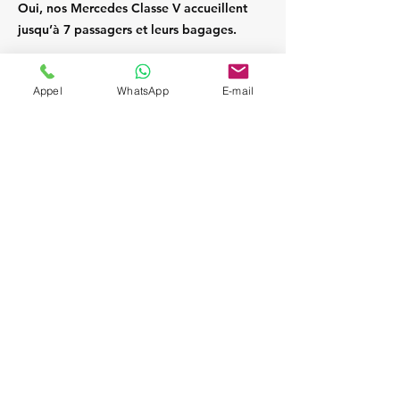
Oui, nos Mercedes Classe V accueillent
jusqu’à 7 passagers et leurs bagages.
Appel
WhatsApp
E-mail