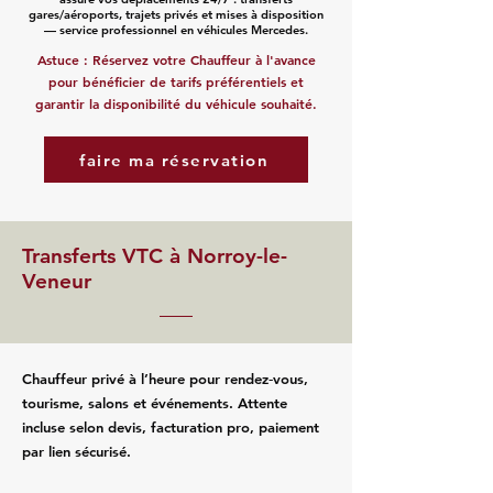
gares/aéroports, trajets privés et mises à disposition
— service professionnel en véhicules Mercedes.
Astuce : Réservez votre Chauffeur à l'avance
pour bénéficier de tarifs préférentiels et
garantir la disponibilité du véhicule souhaité.
faire ma réservation
Transferts VTC à Norroy-le-
Veneur
Chauffeur privé à l’heure pour rendez‑vous,
tourisme, salons et événements. Attente
incluse selon devis, facturation pro, paiement
par lien sécurisé.