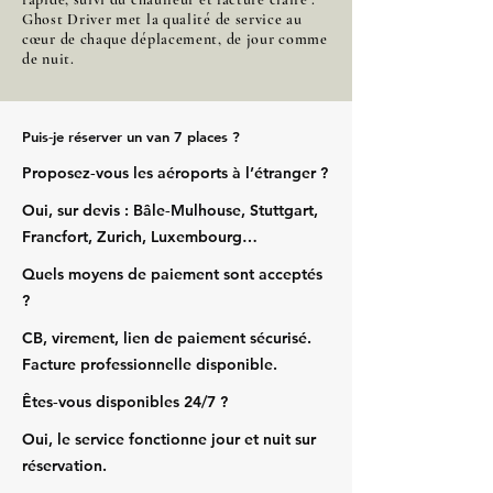
Ghost Driver met la qualité de service au
cœur de chaque déplacement, de jour comme
de nuit.
Puis‑je réserver un van 7 places ?
Proposez‑vous les aéroports à l’étranger ?
Oui, sur devis : Bâle‑Mulhouse, Stuttgart,
Francfort, Zurich, Luxembourg…
Quels moyens de paiement sont acceptés
?
CB, virement, lien de paiement sécurisé.
Facture professionnelle disponible.
Êtes‑vous disponibles 24/7 ?
Oui, le service fonctionne jour et nuit sur
réservation.