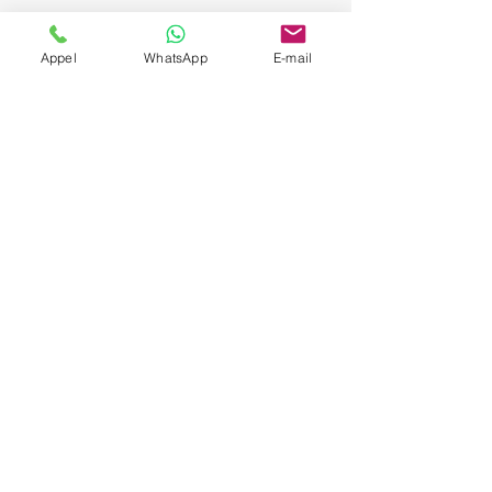
Appel
WhatsApp
E-mail