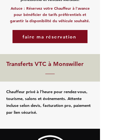
Astuce : Réservez votre Chauffeur à l'avance
pour bénéficier de tarifs préférentiels et
garantir la disponibilité du véhicule souhaité.
faire ma réservation
Transferts VTC à Monswiller
Chauffeur privé à l’heure pour rendez‑vous,
tourisme, salons et événements. Attente
incluse selon devis, facturation pro, paiement
par lien sécurisé.