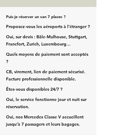
Puis‑je réserver un van 7 places ?
Proposez‑vous les aéroports à l’étranger ?
Oui, sur devis : Bâle‑Mulhouse, Stuttgart,
Francfort, Zurich, Luxembourg…
Quels moyens de paiement sont acceptés
?
CB, virement, lien de paiement sécurisé.
Facture professionnelle disponible.
Êtes‑vous disponibles 24/7 ?
Oui, le service fonctionne jour et nuit sur
réservation.
Oui, nos Mercedes Classe V accueillent
jusqu’à 7 passagers et leurs bagages.