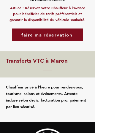
Astuce : Réservez votre Chauffeur à l'avance
pour bénéficier de tarifs préférentiels et
garantir la disponibilité du véhicule souhaité.
faire ma réservation
Transferts VTC à Maron
Chauffeur privé à l’heure pour rendez‑vous,
tourisme, salons et événements. Attente
incluse selon devis, facturation pro, paiement
par lien sécurisé.