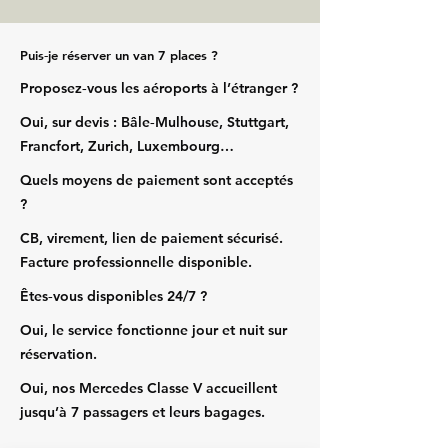
Puis‑je réserver un van 7 places ?
Proposez‑vous les aéroports à l’étranger ?
Oui, sur devis : Bâle‑Mulhouse, Stuttgart,
Francfort, Zurich, Luxembourg…
Quels moyens de paiement sont acceptés
?
CB, virement, lien de paiement sécurisé.
Facture professionnelle disponible.
Êtes‑vous disponibles 24/7 ?
Oui, le service fonctionne jour et nuit sur
réservation.
Oui, nos Mercedes Classe V accueillent
jusqu’à 7 passagers et leurs bagages.