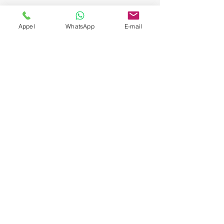
Appel
WhatsApp
E-mail