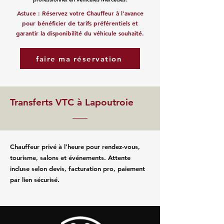
Astuce : Réservez votre Chauffeur à l'avance
pour bénéficier de tarifs préférentiels et
garantir la disponibilité du véhicule souhaité.
faire ma réservation
Transferts VTC à Lapoutroie
Chauffeur privé à l’heure pour rendez‑vous,
tourisme, salons et événements. Attente
incluse selon devis, facturation pro, paiement
par lien sécurisé.