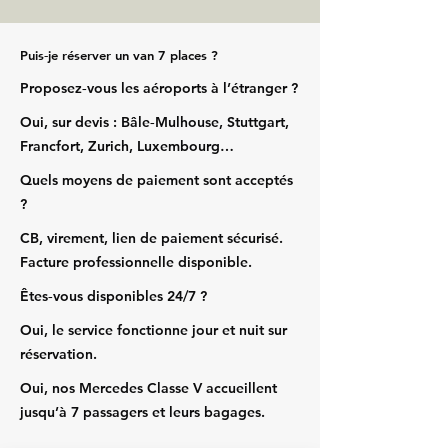
Puis‑je réserver un van 7 places ?
Proposez‑vous les aéroports à l’étranger ?
Oui, sur devis : Bâle‑Mulhouse, Stuttgart,
Francfort, Zurich, Luxembourg…
Quels moyens de paiement sont acceptés
?
CB, virement, lien de paiement sécurisé.
Facture professionnelle disponible.
Êtes‑vous disponibles 24/7 ?
Oui, le service fonctionne jour et nuit sur
réservation.
Oui, nos Mercedes Classe V accueillent
jusqu’à 7 passagers et leurs bagages.