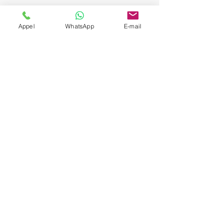
Appel
WhatsApp
E-mail