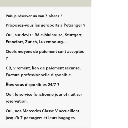
Puis‑je réserver un van 7 places ?
Proposez‑vous les aéroports à l’étranger ?
Oui, sur devis : Bâle‑Mulhouse, Stuttgart,
Francfort, Zurich, Luxembourg…
Quels moyens de paiement sont acceptés
?
CB, virement, lien de paiement sécurisé.
Facture professionnelle disponible.
Êtes‑vous disponibles 24/7 ?
Oui, le service fonctionne jour et nuit sur
réservation.
Oui, nos Mercedes Classe V accueillent
jusqu’à 7 passagers et leurs bagages.