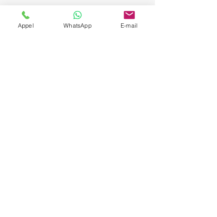
Appel
WhatsApp
E-mail