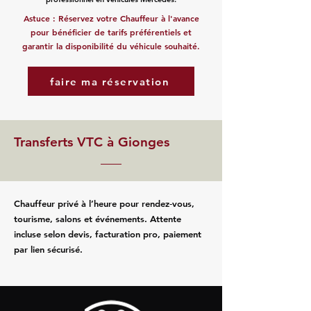
Astuce : Réservez votre Chauffeur à l'avance
pour bénéficier de tarifs préférentiels et
garantir la disponibilité du véhicule souhaité.
faire ma réservation
Transferts VTC à Gionges
Chauffeur privé à l’heure pour rendez‑vous,
tourisme, salons et événements. Attente
incluse selon devis, facturation pro, paiement
par lien sécurisé.