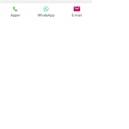
Appel
WhatsApp
E-mail