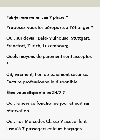
Puis‑je réserver un van 7 places ?
Proposez‑vous les aéroports à l’étranger ?
Oui, sur devis : Bâle‑Mulhouse, Stuttgart,
Francfort, Zurich, Luxembourg…
Quels moyens de paiement sont acceptés
?
CB, virement, lien de paiement sécurisé.
Facture professionnelle disponible.
Êtes‑vous disponibles 24/7 ?
Oui, le service fonctionne jour et nuit sur
réservation.
Oui, nos Mercedes Classe V accueillent
jusqu’à 7 passagers et leurs bagages.