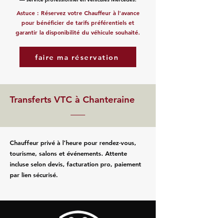
Astuce : Réservez votre Chauffeur à l'avance
pour bénéficier de tarifs préférentiels et
garantir la disponibilité du véhicule souhaité.
faire ma réservation
Transferts VTC à Chanteraine
Chauffeur privé à l’heure pour rendez‑vous,
tourisme, salons et événements. Attente
incluse selon devis, facturation pro, paiement
par lien sécurisé.