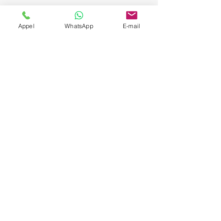
Appel
WhatsApp
E-mail