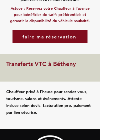
Astuce : Réservez votre Chauffeur à l'avance
pour bénéficier de tarifs préférentiels et
garantir la disponibilité du véhicule souhaité.
faire ma réservation
Transferts VTC à Bétheny
Chauffeur privé à l’heure pour rendez‑vous,
tourisme, salons et événements. Attente
incluse selon devis, facturation pro, paiement
par lien sécurisé.