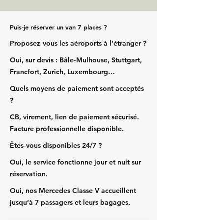
Puis‑je réserver un van 7 places ?
Proposez‑vous les aéroports à l’étranger ?
Oui, sur devis : Bâle‑Mulhouse, Stuttgart,
Francfort, Zurich, Luxembourg…
Quels moyens de paiement sont acceptés
?
CB, virement, lien de paiement sécurisé.
Facture professionnelle disponible.
Êtes‑vous disponibles 24/7 ?
Oui, le service fonctionne jour et nuit sur
réservation.
Oui, nos Mercedes Classe V accueillent
jusqu’à 7 passagers et leurs bagages.