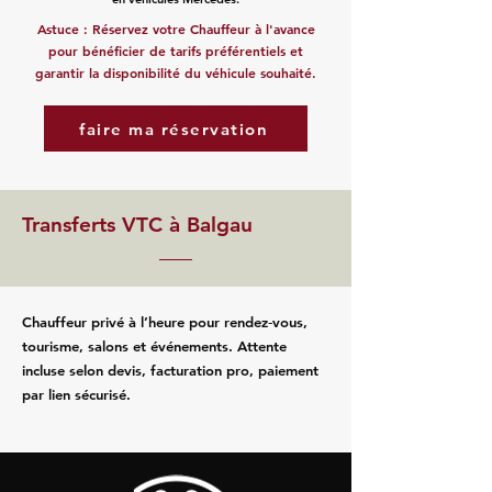
Astuce : Réservez votre Chauffeur à l'avance
pour bénéficier de tarifs préférentiels et
garantir la disponibilité du véhicule souhaité.
faire ma réservation
Transferts VTC à Balgau
Chauffeur privé à l’heure pour rendez‑vous,
tourisme, salons et événements. Attente
incluse selon devis, facturation pro, paiement
par lien sécurisé.