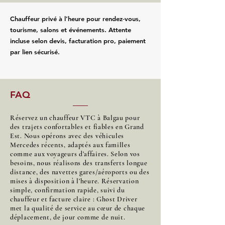
Chauffeur privé à l’heure pour rendez‑vous,
tourisme, salons et événements. Attente
incluse selon devis, facturation pro, paiement
par lien sécurisé.
FAQ
Réservez un chauffeur VTC à Balgau pour
des trajets confortables et fiables en Grand
Est. Nous opérons avec des véhicules
Mercedes récents, adaptés aux familles
comme aux voyageurs d’affaires. Selon vos
besoins, nous réalisons des transferts longue
distance, des navettes gares/aéroports ou des
mises à disposition à l’heure. Réservation
simple, confirmation rapide, suivi du
chauffeur et facture claire : Ghost Driver
met la qualité de service au cœur de chaque
déplacement, de jour comme de nuit.