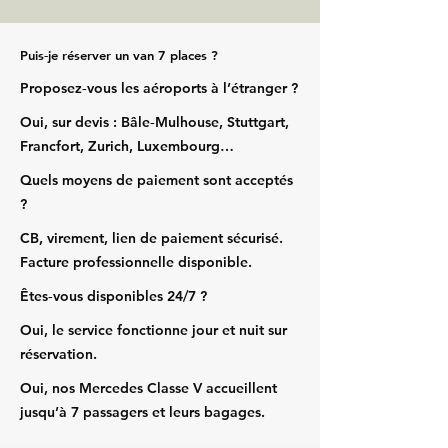
Puis‑je réserver un van 7 places ?
Proposez‑vous les aéroports à l’étranger ?
Oui, sur devis : Bâle‑Mulhouse, Stuttgart,
Francfort, Zurich, Luxembourg…
Quels moyens de paiement sont acceptés
?
CB, virement, lien de paiement sécurisé.
Facture professionnelle disponible.
Êtes‑vous disponibles 24/7 ?
Oui, le service fonctionne jour et nuit sur
réservation.
Oui, nos Mercedes Classe V accueillent
jusqu’à 7 passagers et leurs bagages.