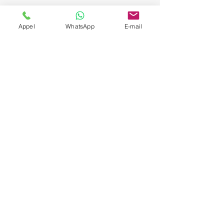
Appel
WhatsApp
E-mail