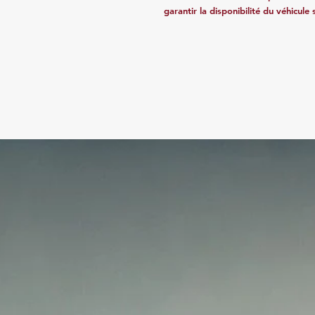
garantir la disponibilité du véhicule 