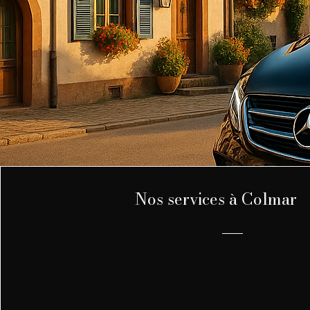
Nos services à Colmar