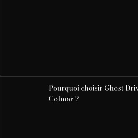
Pourquoi choisir Ghost Dri
Colmar ?