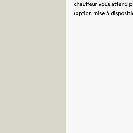
chauffeur vous attend p
(option mise à dispositi