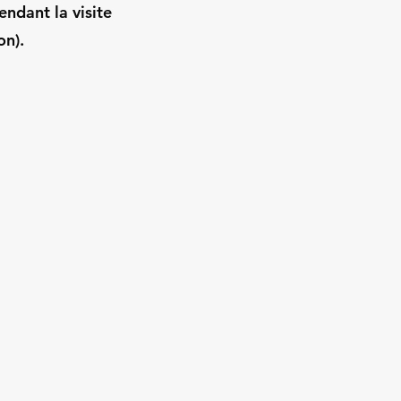
endant la visite
on).