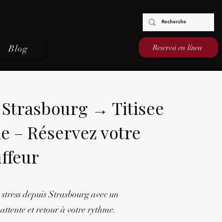
Reserva en línea
Blog
 Strasbourg → Titisee
e – Réservez votre
ffeur
 stress depuis Strasbourg avec un
attente et retour à votre rythme.