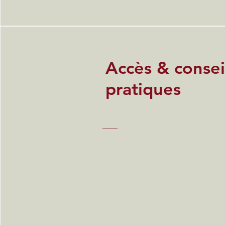
Accès & consei
pratiques