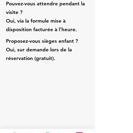
Pouvez-vous attendre pendant la
visite ?
Oui, via la formule mise à
disposition facturée à l’heure.
Proposez-vous sièges enfant ?
Oui, sur demande lors de la
réservation (gratuit).