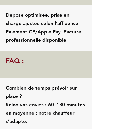
Dépose optimisée, prise en
charge ajustée selon l’affluence.
Paiement CB/Apple Pay. Facture
professionnelle disponible.
FAQ :
Combien de temps prévoir sur
place ?
Selon vos envies : 60–180 minutes
en moyenne ; notre chauffeur
s’adapte.