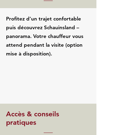
Profitez d’un trajet confortable
puis découvrez Schauinsland –
panorama. Votre chauffeur vous
attend pendant la visite (option
mise à disposition).
Accès & conseils
pratiques