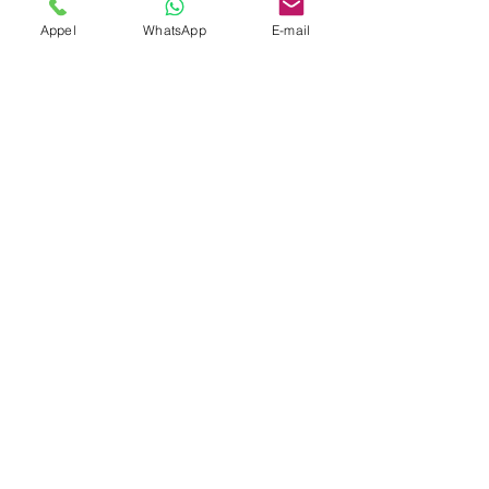
Appel
WhatsApp
E-mail