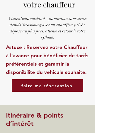
votre chauffeur
Visitez Schauinsland – panorama sans stress
depuis Strasbourg avec un chauffeur privé :
dépose au plus près, attente et retour à votre
rythme.
Astuce : Réservez votre Chauffeur
à l'avance pour bénéficier de tarifs
préférentiels et garantir la
disponibilité du véhicule souhaité.
faire ma réservation
Itinéraire & points
d’intérêt