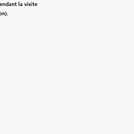
endant la visite
on).