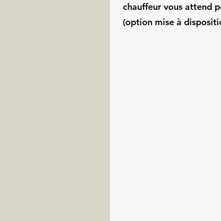
chauffeur vous attend p
(option mise à dispositi