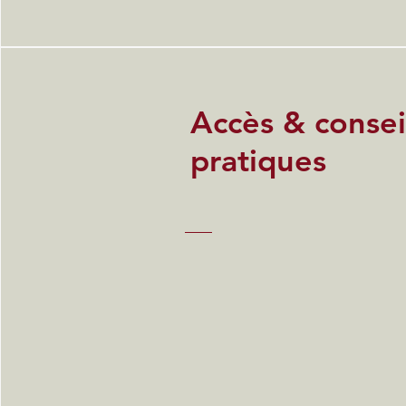
Accès & consei
pratiques