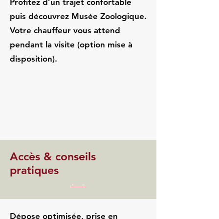
Profitez d’un trajet confortable
puis découvrez Musée Zoologique.
Votre chauffeur vous attend
pendant la visite (option mise à
disposition).
Accès & conseils
pratiques
Dépose optimisée, prise en