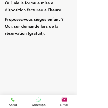
Oui, via la formule mise à
disposition facturée à l’heure.
Proposez-vous sièges enfant ?
Oui, sur demande lors de la
réservation (gratuit).
Appel
WhatsApp
E-mail