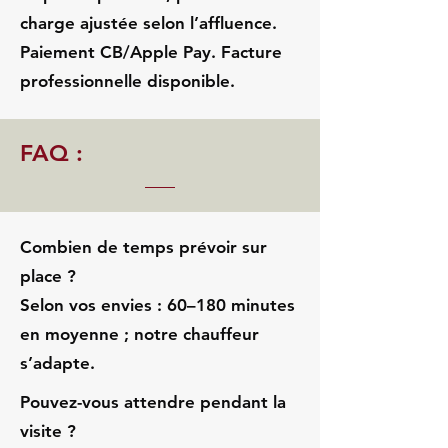
charge ajustée selon l’affluence.
Paiement CB/Apple Pay. Facture
professionnelle disponible.
FAQ :
Combien de temps prévoir sur
place ?
Selon vos envies : 60–180 minutes
en moyenne ; notre chauffeur
s’adapte.
Pouvez-vous attendre pendant la
visite ?