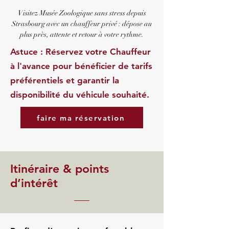
Visitez Musée Zoologique sans stress depuis
Strasbourg avec un chauffeur privé : dépose au
plus près, attente et retour à votre rythme.
Astuce : Réservez votre Chauffeur
à l'avance pour bénéficier de tarifs
préférentiels et garantir la
disponibilité du véhicule souhaité.
faire ma réservation
Itinéraire & points
d’intérêt