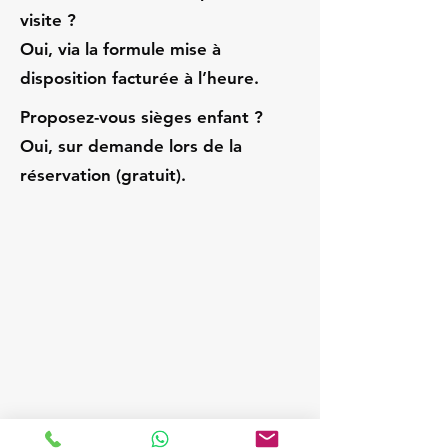
visite ?
Oui, via la formule mise à
disposition facturée à l’heure.
Proposez-vous sièges enfant ?
Oui, sur demande lors de la
réservation (gratuit).