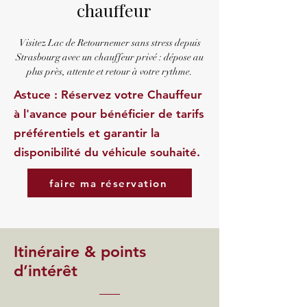
chauffeur
Visitez Lac de Retournemer sans stress depuis
Strasbourg avec un chauffeur privé : dépose au
plus près, attente et retour à votre rythme.
Astuce : Réservez votre Chauffeur
à l'avance pour bénéficier de tarifs
préférentiels et garantir la
disponibilité du véhicule souhaité.
faire ma réservation
Itinéraire & points
d’intérêt