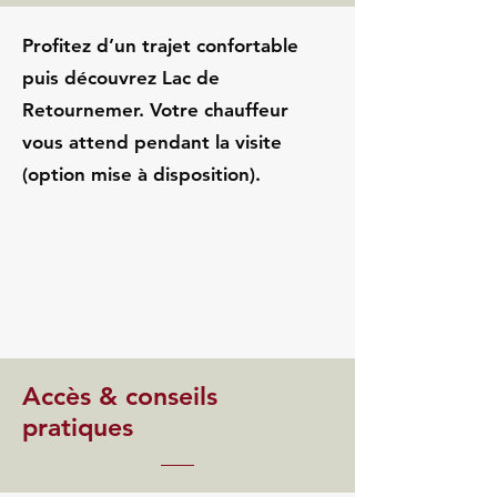
Profitez d’un trajet confortable
puis découvrez Lac de
Retournemer. Votre chauffeur
vous attend pendant la visite
(option mise à disposition).
Accès & conseils
pratiques