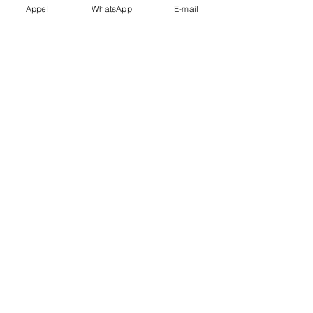
Appel
WhatsApp
E-mail