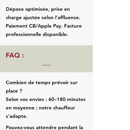
Dépose optimisée, prise en
charge ajustée selon l’affluence.
Paiement CB/Apple Pay. Facture
professionnelle disponible.
FAQ :
Combien de temps prévoir sur
place ?
Selon vos envies : 60–180 minutes
en moyenne ; notre chauffeur
s’adapte.
Pouvez-vous attendre pendant la