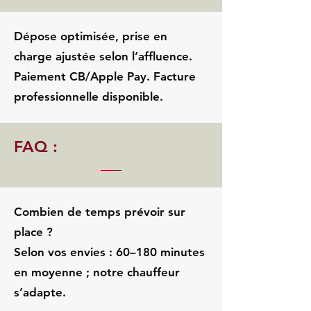
Dépose optimisée, prise en
charge ajustée selon l’affluence.
Paiement CB/Apple Pay. Facture
professionnelle disponible.
FAQ :
Combien de temps prévoir sur
place ?
Selon vos envies : 60–180 minutes
en moyenne ; notre chauffeur
s’adapte.