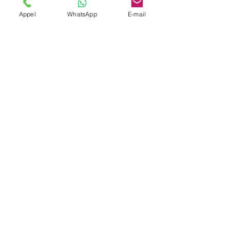
Appel
WhatsApp
E-mail