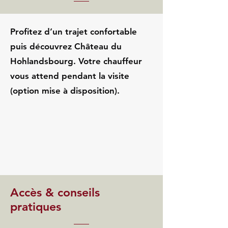
Profitez d’un trajet confortable
puis découvrez Château du
Hohlandsbourg. Votre chauffeur
vous attend pendant la visite
(option mise à disposition).
Accès & conseils
pratiques