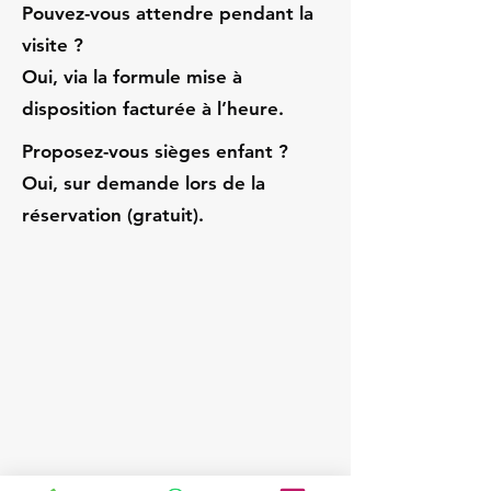
Pouvez-vous attendre pendant la
visite ?
Oui, via la formule mise à
disposition facturée à l’heure.
Proposez-vous sièges enfant ?
Oui, sur demande lors de la
réservation (gratuit).