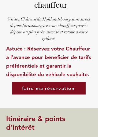
chauffeur
Visitez Château du Hohlandsbourg sans stress
depuis Strasbourg avec un chauffeur privé :
dépose au plus près, attente et retour à votre
rythme.
Astuce : Réservez votre Chauffeur
à l'avance pour bénéficier de tarifs
préférentiels et garantir la
disponibilité du véhicule souhaité.
faire ma réservation
Itinéraire & points
d’intérêt