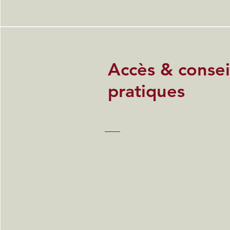
Accès & consei
pratiques