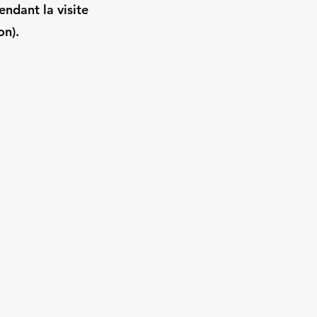
endant la visite
on).