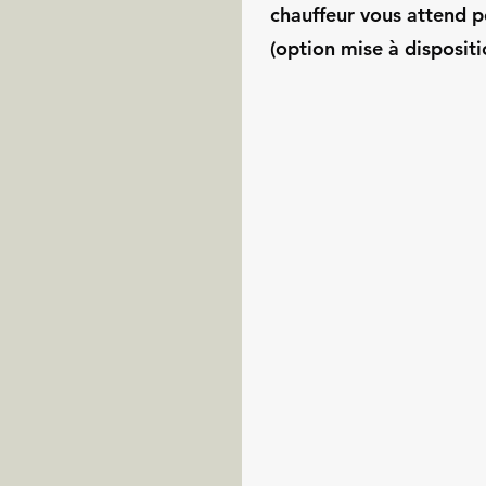
chauffeur vous attend p
(option mise à dispositi