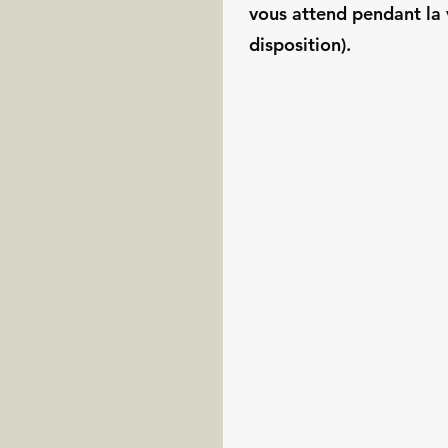
vous attend pendant la 
disposition).