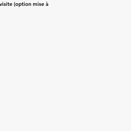
visite (option mise à