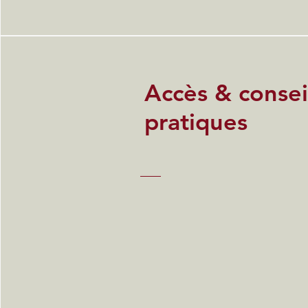
Accès & consei
pratiques