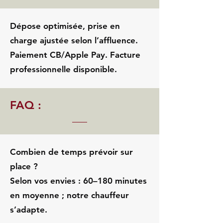
Dépose optimisée, prise en
charge ajustée selon l’affluence.
Paiement CB/Apple Pay. Facture
professionnelle disponible.
FAQ :
Combien de temps prévoir sur
place ?
Selon vos envies : 60–180 minutes
en moyenne ; notre chauffeur
s’adapte.