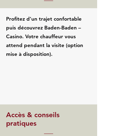
Profitez d’un trajet confortable
puis découvrez Baden-Baden –
Casino. Votre chauffeur vous
attend pendant la visite (option
mise à disposition).
Accès & conseils
pratiques