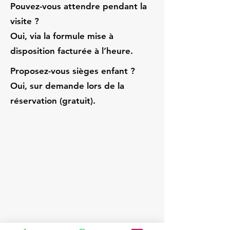
Pouvez-vous attendre pendant la
visite ?
Oui, via la formule mise à
disposition facturée à l’heure.
Proposez-vous sièges enfant ?
Oui, sur demande lors de la
réservation (gratuit).