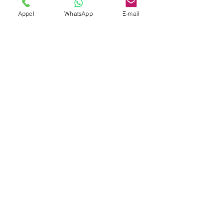
Appel
WhatsApp
E-mail