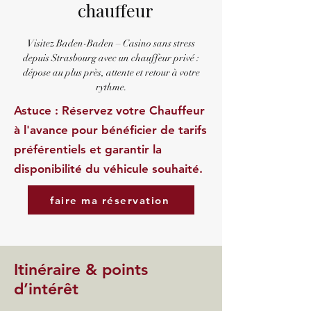
chauffeur
Visitez Baden-Baden – Casino sans stress
depuis Strasbourg avec un chauffeur privé :
dépose au plus près, attente et retour à votre
rythme.
Astuce : Réservez votre Chauffeur
à l'avance pour bénéficier de tarifs
préférentiels et garantir la
disponibilité du véhicule souhaité.
faire ma réservation
Itinéraire & points
d’intérêt