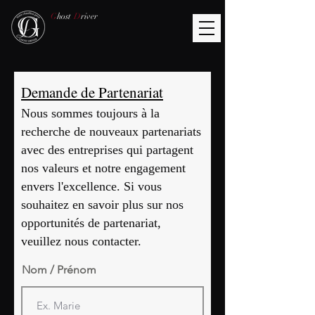
G
host
D
river
Demande de Partenariat
Nous sommes toujours à la
recherche de nouveaux partenariats
avec des entreprises qui partagent
nos valeurs et notre engagement
envers l'excellence. Si vous
souhaitez en savoir plus sur nos
opportunités de partenariat,
veuillez nous contacter.
Nom / Prénom