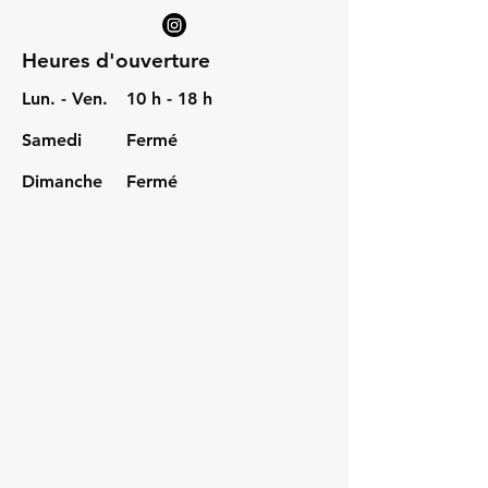
Heures d'ouverture
Lun. - Ven.
10 h - 18 h
Samedi
Fermé
Dimanche
Fermé