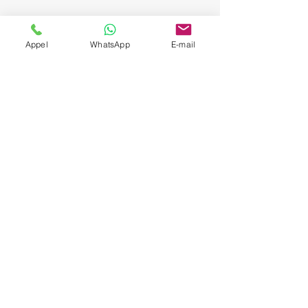
Appel
WhatsApp
E-mail