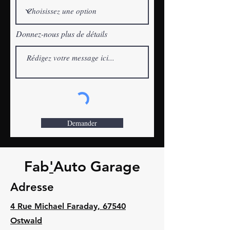
Donnez-nous plus de détails
Demander
Fab
'
Auto Garage
Adresse
4 Rue Michael Faraday, 67540
Ostwald