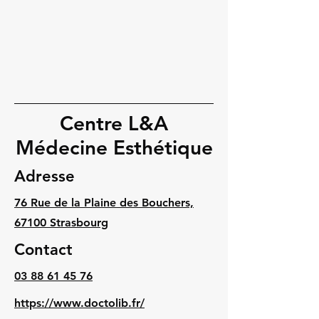
Centre L&A
Médecine Esthétique
Adresse
76 Rue de la Plaine des Bouchers,
67100 Strasbourg
Contact
03 88 61 45 76
https://www.doctolib.fr/