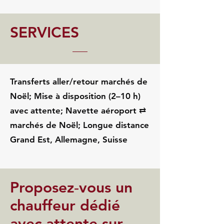
SERVICES
Transferts aller/retour marchés de
Noël; Mise à disposition (2–10 h)
avec attente; Navette aéroport ⇄
marchés de Noël; Longue distance
Grand Est, Allemagne, Suisse
Proposez‑vous un
chauffeur dédié
avec attente sur