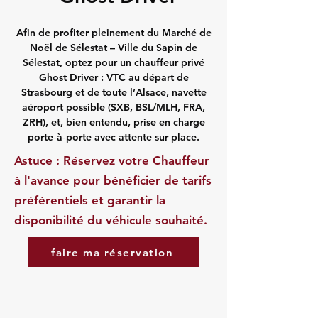
Afin de profiter pleinement du Marché de
Noël de Sélestat – Ville du Sapin de
Sélestat, optez pour un chauffeur privé
Ghost Driver : VTC au départ de
Strasbourg et de toute l’Alsace, navette
aéroport possible (SXB, BSL/MLH, FRA,
ZRH), et, bien entendu, prise en charge
porte‑à‑porte avec attente sur place.
Astuce : Réservez votre Chauffeur
à l'avance pour bénéficier de tarifs
préférentiels et garantir la
disponibilité du véhicule souhaité.
faire ma réservation