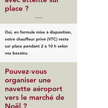
place ?
Oui, en formule mise à disposition,
votre chauffeur privé (VTC) reste
sur place pendant 2 à 10 h selon
vos besoins.
Pouvez‑vous
organiser une
navette aéroport
vers le marché de
Noël ?