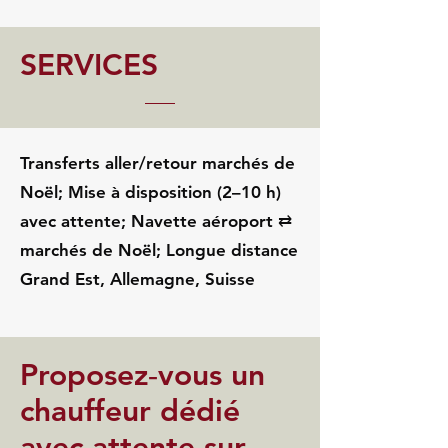
SERVICES
Transferts aller/retour marchés de
Noël; Mise à disposition (2–10 h)
avec attente; Navette aéroport ⇄
marchés de Noël; Longue distance
Grand Est, Allemagne, Suisse
Proposez‑vous un
chauffeur dédié
avec attente sur