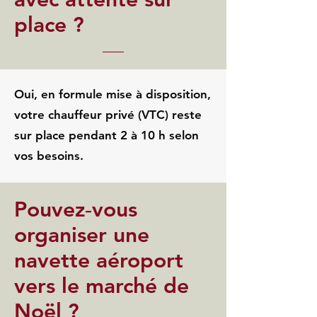
place ?
Oui, en formule mise à disposition,
votre chauffeur privé (VTC) reste
sur place pendant 2 à 10 h selon
vos besoins.
Pouvez‑vous
organiser une
navette aéroport
vers le marché de
Noël ?