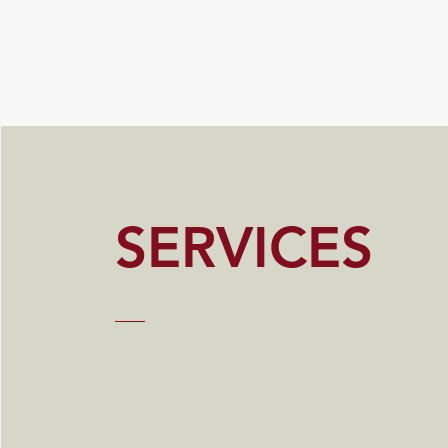
SERVICES