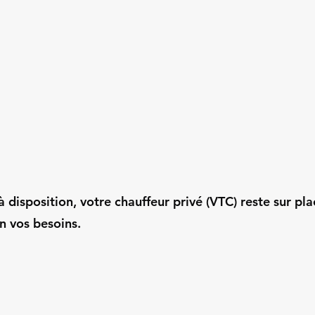
 disposition, votre chauffeur privé (VTC) reste sur pla
n vos besoins.