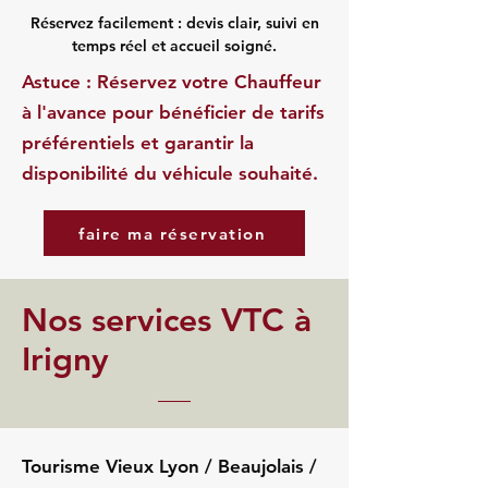
Réservez facilement : devis clair, suivi en
temps réel et accueil soigné.
Astuce : Réservez votre Chauffeur
à l'avance pour bénéficier de tarifs
préférentiels et garantir la
disponibilité du véhicule souhaité.
faire ma réservation
Nos services VTC à
Irigny
Tourisme Vieux Lyon / Beaujolais /