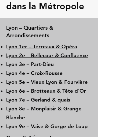
dans la Métropole
Lyon – Quartiers &
Arrondissements
Lyon 1er – Terreaux & Opéra
Lyon 2e – Bellecour & Confluence
Lyon 3e – Part-Dieu
Lyon 4e – Croix-Rousse
Lyon 5e – Vieux Lyon & Fourvière
Lyon 6e – Brotteaux & Tête d’Or
Lyon 7e – Gerland & quais
Lyon 8e – Monplaisir & Grange
Blanche
Lyon 9e – Vaise & Gorge de Loup