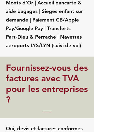
Monts d’Or | Accueil pancarte &
aide bagages | Sièges enfant sur
demande | Paiement CB/Apple
Pay/Google Pay | Transferts
Part‑Dieu & Perrache | Navettes
aéroports LYS/LYN (suivi de vol)
Fournissez-vous des
factures avec TVA
pour les entreprises
?
Oui, devis et factures conformes