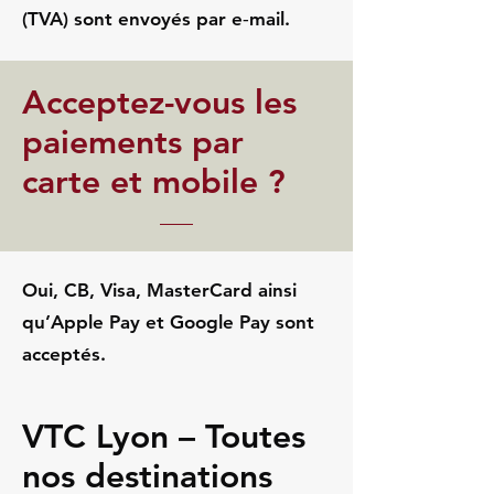
(TVA) sont envoyés par e‑mail.
Acceptez-vous les
paiements par
carte et mobile ?
Oui, CB, Visa, MasterCard ainsi
qu’Apple Pay et Google Pay sont
acceptés.
VTC Lyon – Toutes
nos destinations