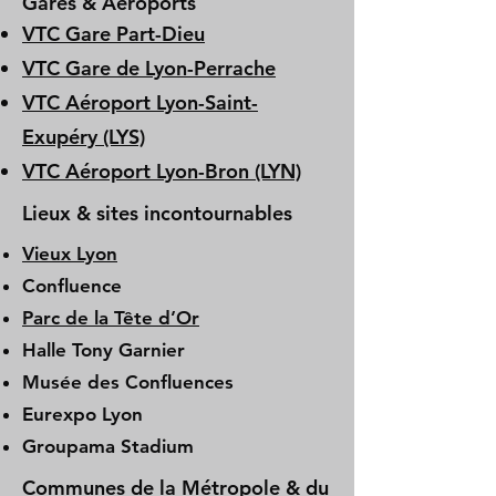
Gares & Aéroports
VTC Gare Part-Dieu
VTC Gare de Lyon-Perrache
VTC Aéroport Lyon-Saint-
Exupéry (LYS)
VTC Aéroport Lyon-Bron (LYN)
Lieux & sites incontournables
Vieux Lyon
Confluence
Parc de la Tête d’Or
Halle Tony Garnier
Musée des Confluences
Eurexpo Lyon
Groupama Stadium
Communes de la Métropole & du