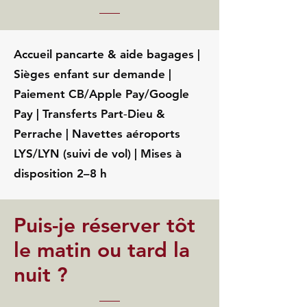
Accueil pancarte & aide bagages |
Sièges enfant sur demande |
Paiement CB/Apple Pay/Google
Pay | Transferts Part‑Dieu &
Perrache | Navettes aéroports
LYS/LYN (suivi de vol) | Mises à
disposition 2–8 h
Puis-je réserver tôt
le matin ou tard la
nuit ?