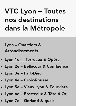
VTC Lyon – Toutes
nos destinations
dans la Métropole
Lyon – Quartiers &
Arrondissements
Lyon 1er – Terreaux & Opéra
Lyon 2e – Bellecour & Confluence
Lyon 3e – Part-Dieu
Lyon 4e – Croix-Rousse
Lyon 5e – Vieux Lyon & Fourvière
Lyon 6e – Brotteaux & Tête d’Or
Lyon 7e – Gerland & quais