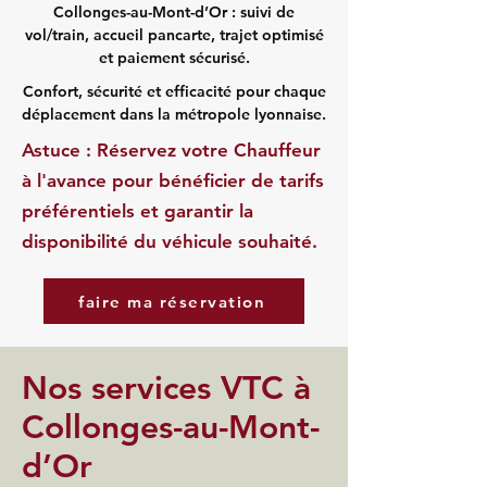
Collonges-au-Mont-d’Or : suivi de
vol/train, accueil pancarte, trajet optimisé
et paiement sécurisé.
Confort, sécurité et efficacité pour chaque
déplacement dans la métropole lyonnaise.
Astuce : Réservez votre Chauffeur
à l'avance pour bénéficier de tarifs
préférentiels et garantir la
disponibilité du véhicule souhaité.
faire ma réservation
Nos services VTC à
Collonges-au-Mont-
d’Or