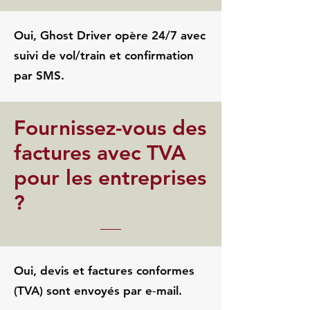
Oui, Ghost Driver opère 24/7 avec
suivi de vol/train et confirmation
par SMS.
Fournissez-vous des
factures avec TVA
pour les entreprises
?
Oui, devis et factures conformes
(TVA) sont envoyés par e‑mail.