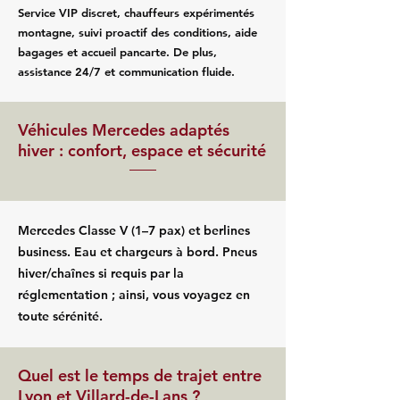
Service VIP discret, chauffeurs expérimentés
montagne, suivi proactif des conditions, aide
bagages et accueil pancarte. De plus,
assistance 24/7 et communication fluide.
Véhicules Mercedes adaptés
hiver : confort, espace et sécurité
Mercedes Classe V (1–7 pax) et berlines
business. Eau et chargeurs à bord. Pneus
hiver/chaînes si requis par la
réglementation ; ainsi, vous voyagez en
toute sérénité.
Quel est le temps de trajet entre
Lyon et Villard-de-Lans ?