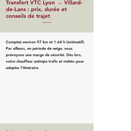
Transfert VTC Lyon → Villard-
de-Lans : prix, durée et
conseils de trajet
Comptez environ 97 km et 1.64 h (estimatif).
Par ailleurs, en période de neige, nous
prévoyons une marge de sécurité. Dès lors,
votre chauffeur anticipe trafic et météo pour
adapter l’itinéraire.