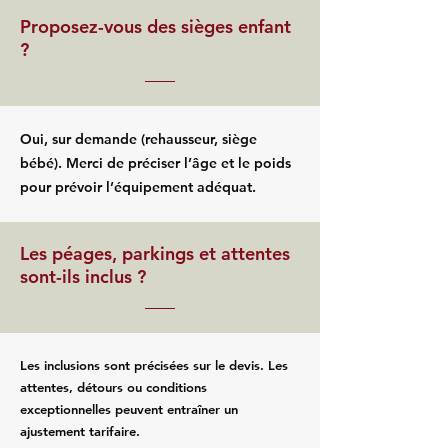
Proposez-vous des sièges enfant
?
Oui, sur demande (rehausseur, siège
bébé). Merci de préciser l’âge et le poids
pour prévoir l’équipement adéquat.
Les péages, parkings et attentes
sont-ils inclus ?
Les inclusions sont précisées sur le devis. Les
attentes, détours ou conditions
exceptionnelles peuvent entraîner un
ajustement tarifaire.