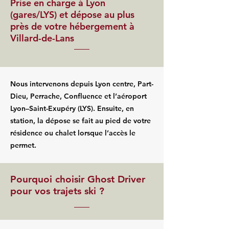
Prise en charge à Lyon
(gares/LYS) et dépose au plus
près de votre hébergement à
Villard-de-Lans
Nous intervenons depuis Lyon centre, Part-
Dieu, Perrache, Confluence et l’aéroport
Lyon–Saint-Exupéry (LYS). Ensuite, en
station, la dépose se fait au pied de votre
résidence ou chalet lorsque l’accès le
permet.
Pourquoi choisir Ghost Driver
pour vos trajets ski ?