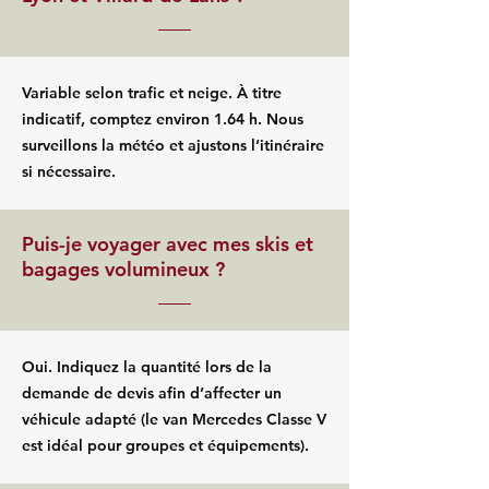
Variable selon trafic et neige. À titre
indicatif, comptez environ 1.64 h. Nous
surveillons la météo et ajustons l’itinéraire
si nécessaire.
Puis-je voyager avec mes skis et
bagages volumineux ?
Oui. Indiquez la quantité lors de la
demande de devis afin d’affecter un
véhicule adapté (le van Mercedes Classe V
est idéal pour groupes et équipements).