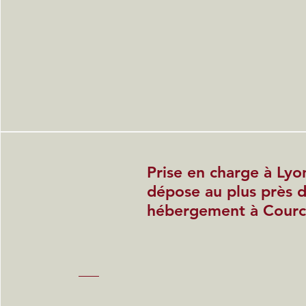
Prise en charge à Lyo
dépose au plus près 
hébergement à Courc