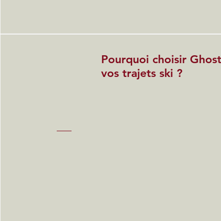
Pourquoi choisir Ghost
vos trajets ski ?