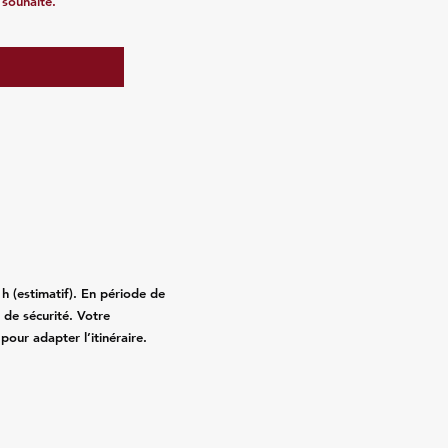
 souhaité.
 (estimatif). En période de
de sécurité. Votre
pour adapter l’itinéraire.