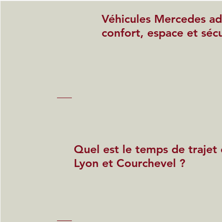
Véhicules Mercedes ada
confort, espace et sécu
Quel est le temps de trajet
Lyon et Courchevel ?