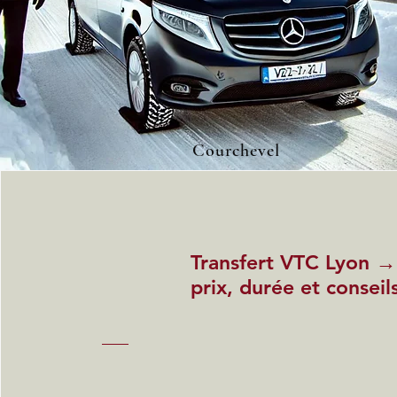
Courchevel
Transfert VTC Lyon →
prix, durée et conseil