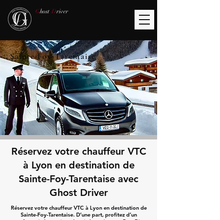
G
host
D
river
Sainte-Foy-Tarentaise
Réservez votre chauffeur VTC
à Lyon en destination de
Sainte-Foy-Tarentaise avec
Ghost Driver
Réservez votre chauffeur VTC à Lyon en destination de
Sainte-Foy-Tarentaise. D’une part, profitez d’un