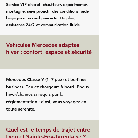
Service VIP discret, chauffeurs expérimentés
montagne, suivi proactif des conditions, aide
bagages et accueil pancarte. De plus,
assistance 24/7 et communication fluide.
Véhicules Mercedes adaptés
hiver : confort, espace et sécurité
Mercedes Classe V (1–7 pax) et berlines
business. Eau et chargeurs à bord. Pneus
hiver/chaînes si requis par la
réglementation ; ainsi, vous voyagez en
toute sérénité.
Quel est le temps de trajet entre
Lyon et Sainte-Foy-Tarentaise ?