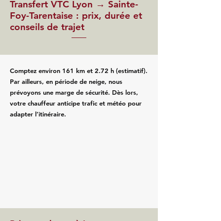
Transfert VTC Lyon → Sainte-
Foy-Tarentaise : prix, durée et
conseils de trajet
Comptez environ 161 km et 2.72 h (estimatif).
Par ailleurs, en période de neige, nous
prévoyons une marge de sécurité. Dès lors,
votre chauffeur anticipe trafic et météo pour
adapter l’itinéraire.