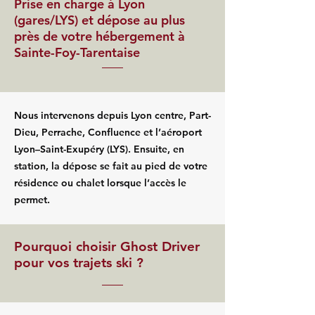
Prise en charge à Lyon
(gares/LYS) et dépose au plus
près de votre hébergement à
Sainte-Foy-Tarentaise
Nous intervenons depuis Lyon centre, Part-
Dieu, Perrache, Confluence et l’aéroport
Lyon–Saint-Exupéry (LYS). Ensuite, en
station, la dépose se fait au pied de votre
résidence ou chalet lorsque l’accès le
permet.
Pourquoi choisir Ghost Driver
pour vos trajets ski ?