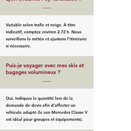
Variable selon trafic et neige. À titre
indicatif, comptez environ 2.72 h. Nous
surveillons la météo et ajustons l’itinéraire
si nécessaire.
Puis-je voyager avec mes skis et
bagages volumineux ?
Oui. Indiquez la quantité lors de la
demande de devis afin d’affecter un
véhicule adapté (le van Mercedes Classe V
est idéal pour groupes et équipements).