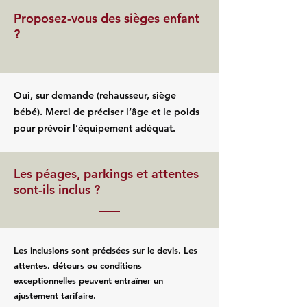
Proposez-vous des sièges enfant
?
Oui, sur demande (rehausseur, siège
bébé). Merci de préciser l’âge et le poids
pour prévoir l’équipement adéquat.
Les péages, parkings et attentes
sont-ils inclus ?
Les inclusions sont précisées sur le devis. Les
attentes, détours ou conditions
exceptionnelles peuvent entraîner un
ajustement tarifaire.