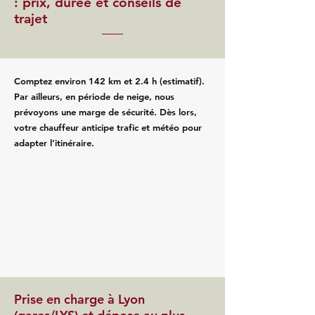
: prix, durée et conseils de
trajet
Comptez environ 142 km et 2.4 h (estimatif).
Par ailleurs, en période de neige, nous
prévoyons une marge de sécurité. Dès lors,
votre chauffeur anticipe trafic et météo pour
adapter l’itinéraire.
Prise en charge à Lyon