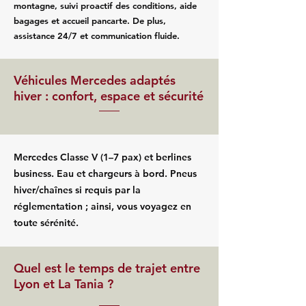
montagne, suivi proactif des conditions, aide
bagages et accueil pancarte. De plus,
assistance 24/7 et communication fluide.
Véhicules Mercedes adaptés
hiver : confort, espace et sécurité
Mercedes Classe V (1–7 pax) et berlines
business. Eau et chargeurs à bord. Pneus
hiver/chaînes si requis par la
réglementation ; ainsi, vous voyagez en
toute sérénité.
Quel est le temps de trajet entre
Lyon et La Tania ?