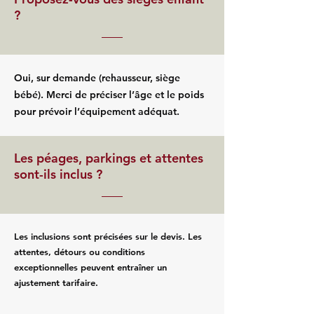
?
Oui, sur demande (rehausseur, siège
bébé). Merci de préciser l’âge et le poids
pour prévoir l’équipement adéquat.
Les péages, parkings et attentes
sont-ils inclus ?
Les inclusions sont précisées sur le devis. Les
attentes, détours ou conditions
exceptionnelles peuvent entraîner un
ajustement tarifaire.