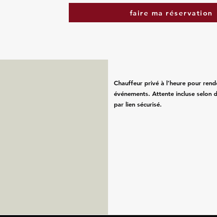
faire ma réservation
Chauffeur privé à l’heure pour rend
événements. Attente incluse selon d
par lien sécurisé.