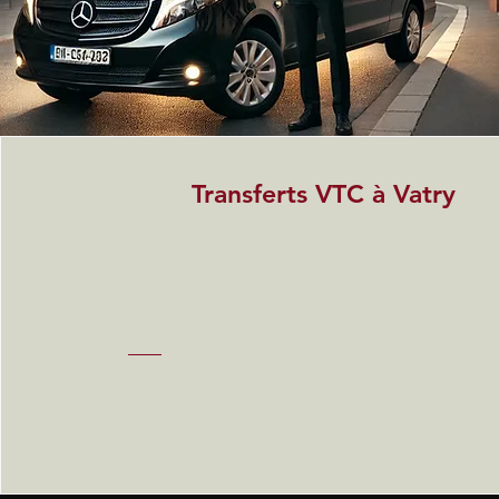
Transferts VTC à Vatry