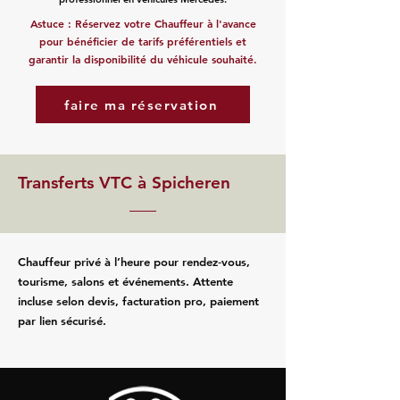
Astuce : Réservez votre Chauffeur à l'avance
pour bénéficier de tarifs préférentiels et
garantir la disponibilité du véhicule souhaité.
faire ma réservation
Transferts VTC à Spicheren
Chauffeur privé à l’heure pour rendez‑vous,
tourisme, salons et événements. Attente
incluse selon devis, facturation pro, paiement
par lien sécurisé.