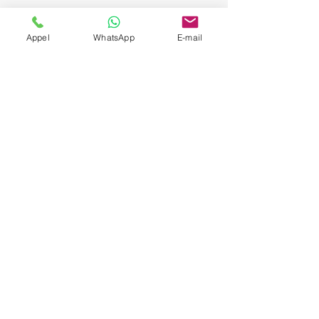
Appel
WhatsApp
E-mail