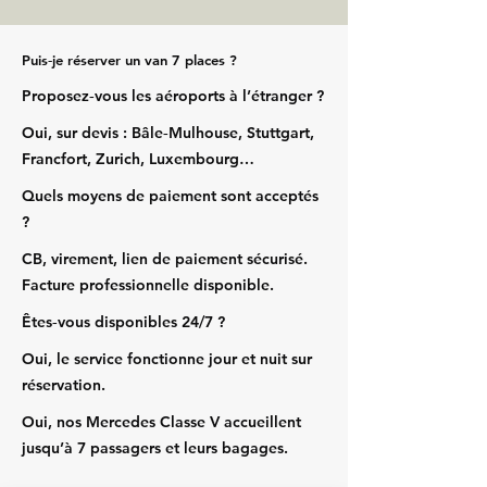
Puis‑je réserver un van 7 places ?
Proposez‑vous les aéroports à l’étranger ?
Oui, sur devis : Bâle‑Mulhouse, Stuttgart,
Francfort, Zurich, Luxembourg…
Quels moyens de paiement sont acceptés
?
CB, virement, lien de paiement sécurisé.
Facture professionnelle disponible.
Êtes‑vous disponibles 24/7 ?
Oui, le service fonctionne jour et nuit sur
réservation.
Oui, nos Mercedes Classe V accueillent
jusqu’à 7 passagers et leurs bagages.