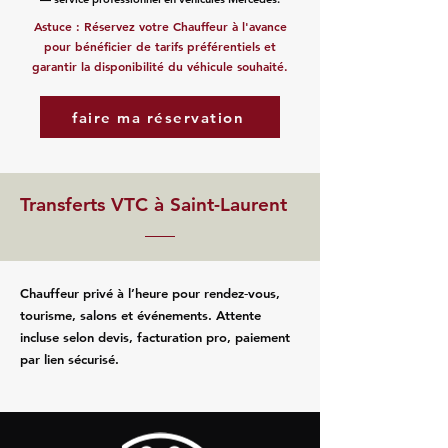
Astuce : Réservez votre Chauffeur à l'avance
pour bénéficier de tarifs préférentiels et
garantir la disponibilité du véhicule souhaité.
faire ma réservation
Transferts VTC à Saint-Laurent
Chauffeur privé à l’heure pour rendez‑vous,
tourisme, salons et événements. Attente
incluse selon devis, facturation pro, paiement
par lien sécurisé.