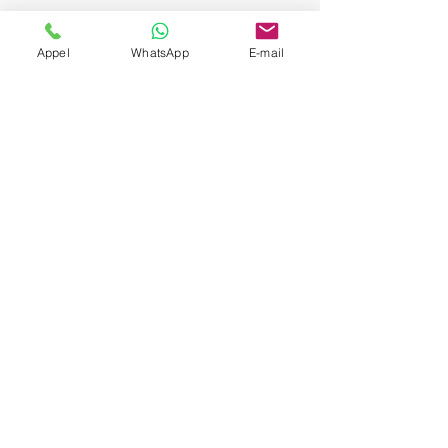
Appel
WhatsApp
E-mail