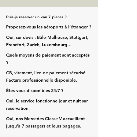
Puis‑je réserver un van 7 places ?
Proposez‑vous les aéroports à l’étranger ?
Oui, sur devis : Bâle‑Mulhouse, Stuttgart,
Francfort, Zurich, Luxembourg…
Quels moyens de paiement sont acceptés
?
CB, virement, lien de paiement sécurisé.
Facture professionnelle disponible.
Êtes‑vous disponibles 24/7 ?
Oui, le service fonctionne jour et nuit sur
réservation.
Oui, nos Mercedes Classe V accueillent
jusqu’à 7 passagers et leurs bagages.