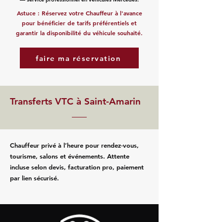
Astuce : Réservez votre Chauffeur à l'avance
pour bénéficier de tarifs préférentiels et
garantir la disponibilité du véhicule souhaité.
faire ma réservation
Transferts VTC à Saint-Amarin
Chauffeur privé à l’heure pour rendez‑vous,
tourisme, salons et événements. Attente
incluse selon devis, facturation pro, paiement
par lien sécurisé.