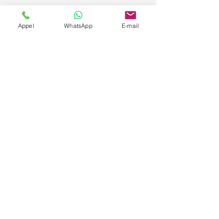
Appel
WhatsApp
E-mail