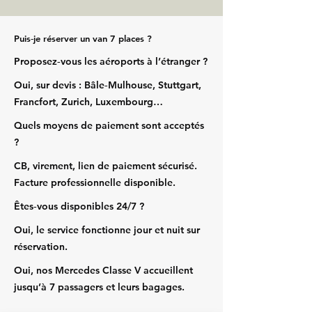
Puis‑je réserver un van 7 places ?
Proposez‑vous les aéroports à l’étranger ?
Oui, sur devis : Bâle‑Mulhouse, Stuttgart,
Francfort, Zurich, Luxembourg…
Quels moyens de paiement sont acceptés
?
CB, virement, lien de paiement sécurisé.
Facture professionnelle disponible.
Êtes‑vous disponibles 24/7 ?
Oui, le service fonctionne jour et nuit sur
réservation.
Oui, nos Mercedes Classe V accueillent
jusqu’à 7 passagers et leurs bagages.