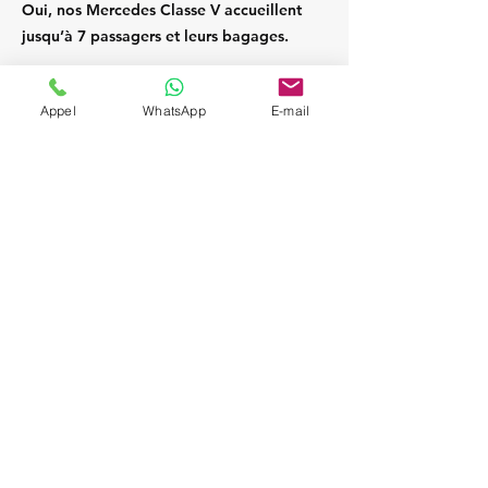
Oui, nos Mercedes Classe V accueillent
jusqu’à 7 passagers et leurs bagages.
Appel
WhatsApp
E-mail