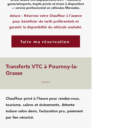
gares/aéroports, trajets privés et mises à disposition
— service professionnel en véhicules Mercedes.
Astuce : Réservez votre Chauffeur à l'avance
pour bénéficier de tarifs préférentiels et
garantir la disponibilité du véhicule souhaité.
faire ma réservation
Transferts VTC à Pournoy-la-
Grasse
Chauffeur privé à l’heure pour rendez‑vous,
tourisme, salons et événements. Attente
incluse selon devis, facturation pro, paiement
par lien sécurisé.