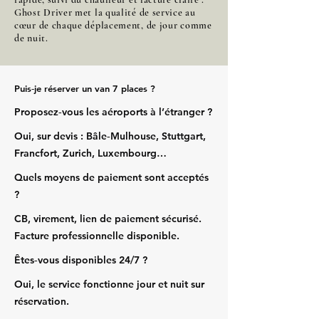
Ghost Driver met la qualité de service au
cœur de chaque déplacement, de jour comme
de nuit.
Puis‑je réserver un van 7 places ?
Proposez‑vous les aéroports à l’étranger ?
Oui, sur devis : Bâle‑Mulhouse, Stuttgart,
Francfort, Zurich, Luxembourg…
Quels moyens de paiement sont acceptés
?
CB, virement, lien de paiement sécurisé.
Facture professionnelle disponible.
Êtes‑vous disponibles 24/7 ?
Oui, le service fonctionne jour et nuit sur
réservation.