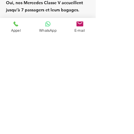
Oui, nos Mercedes Classe V accueillent
jusqu’à 7 passagers et leurs bagages.
Appel
WhatsApp
E-mail