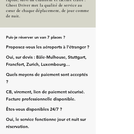
Ghost Driver met la qualité de service au
cœur de chaque déplacement, de jour comme
de nuit.
Puis‑je réserver un van 7 places ?
Proposez‑vous les aéroports à l’étranger ?
Oui, sur devis : Bâle‑Mulhouse, Stuttgart,
Francfort, Zurich, Luxembourg…
Quels moyens de paiement sont acceptés
?
CB, virement, lien de paiement sécurisé.
Facture professionnelle disponible.
Êtes‑vous disponibles 24/7 ?
Oui, le service fonctionne jour et nuit sur
réservation.