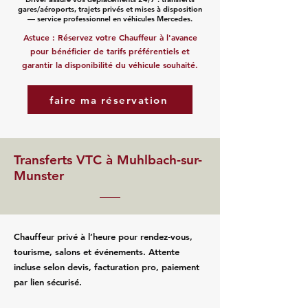
gares/aéroports, trajets privés et mises à disposition
— service professionnel en véhicules Mercedes.
Astuce : Réservez votre Chauffeur à l'avance
pour bénéficier de tarifs préférentiels et
garantir la disponibilité du véhicule souhaité.
faire ma réservation
Transferts VTC à Muhlbach-sur-
Munster
Chauffeur privé à l’heure pour rendez‑vous,
tourisme, salons et événements. Attente
incluse selon devis, facturation pro, paiement
par lien sécurisé.