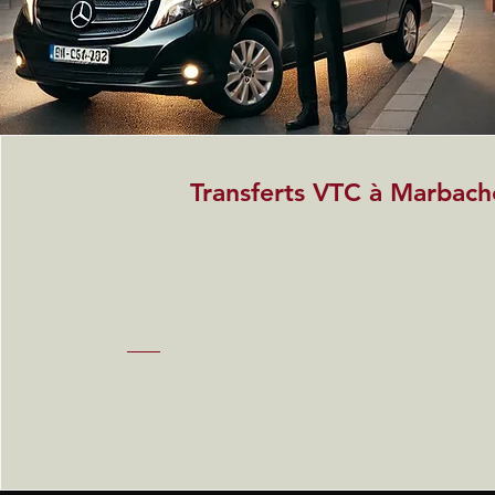
Transferts VTC à Marbach