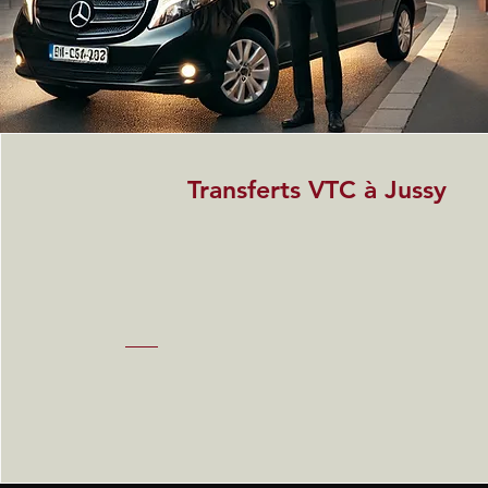
Transferts VTC à Jussy