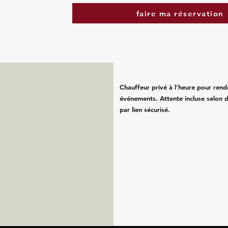
faire ma réservation
Chauffeur privé à l’heure pour rend
événements. Attente incluse selon d
par lien sécurisé.