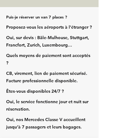
Puis‑je réserver un van 7 places ?
Proposez‑vous les aéroports à l’étranger ?
Oui, sur devis : Bâle‑Mulhouse, Stuttgart,
Francfort, Zurich, Luxembourg…
Quels moyens de paiement sont acceptés
?
CB, virement, lien de paiement sécurisé.
Facture professionnelle disponible.
Êtes‑vous disponibles 24/7 ?
Oui, le service fonctionne jour et nuit sur
réservation.
Oui, nos Mercedes Classe V accueillent
jusqu’à 7 passagers et leurs bagages.