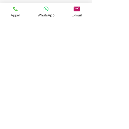
Appel
WhatsApp
E-mail