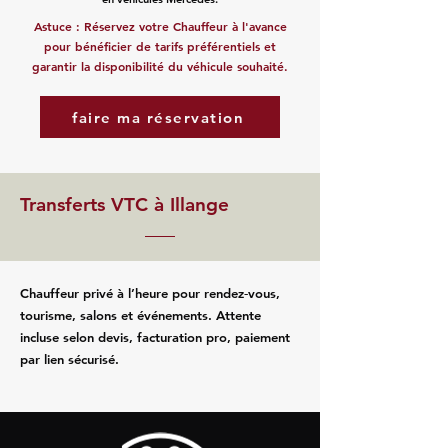
Astuce : Réservez votre Chauffeur à l'avance
pour bénéficier de tarifs préférentiels et
garantir la disponibilité du véhicule souhaité.
faire ma réservation
Transferts VTC à Illange
Chauffeur privé à l’heure pour rendez‑vous,
tourisme, salons et événements. Attente
incluse selon devis, facturation pro, paiement
par lien sécurisé.