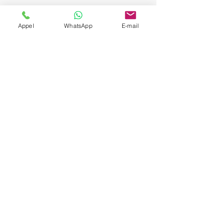
Appel
WhatsApp
E-mail