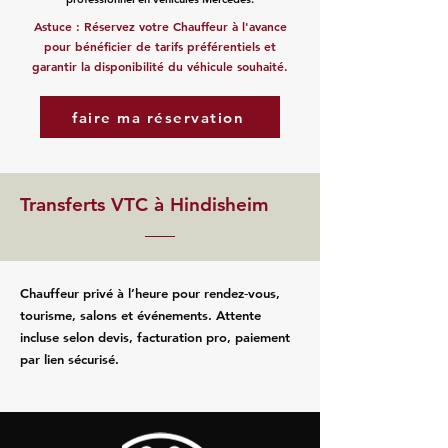
Astuce : Réservez votre Chauffeur à l'avance
pour bénéficier de tarifs préférentiels et
garantir la disponibilité du véhicule souhaité.
faire ma réservation
Transferts VTC à Hindisheim
Chauffeur privé à l’heure pour rendez‑vous,
tourisme, salons et événements. Attente
incluse selon devis, facturation pro, paiement
par lien sécurisé.