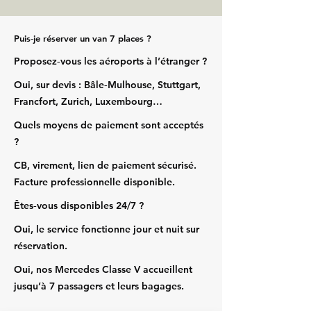
Puis‑je réserver un van 7 places ?
Proposez‑vous les aéroports à l’étranger ?
Oui, sur devis : Bâle‑Mulhouse, Stuttgart,
Francfort, Zurich, Luxembourg…
Quels moyens de paiement sont acceptés
?
CB, virement, lien de paiement sécurisé.
Facture professionnelle disponible.
Êtes‑vous disponibles 24/7 ?
Oui, le service fonctionne jour et nuit sur
réservation.
Oui, nos Mercedes Classe V accueillent
jusqu’à 7 passagers et leurs bagages.