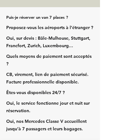
Puis‑je réserver un van 7 places ?
Proposez‑vous les aéroports à l’étranger ?
Oui, sur devis : Bâle‑Mulhouse, Stuttgart,
Francfort, Zurich, Luxembourg…
Quels moyens de paiement sont acceptés
?
CB, virement, lien de paiement sécurisé.
Facture professionnelle disponible.
Êtes‑vous disponibles 24/7 ?
Oui, le service fonctionne jour et nuit sur
réservation.
Oui, nos Mercedes Classe V accueillent
jusqu’à 7 passagers et leurs bagages.