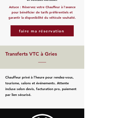
Astuce : Réservez votre Chauffeur à l'avance
pour bénéficier de tarifs préférentiels et
garantir la disponibilité du véhicule souhaité.
faire ma réservation
Transferts VTC à Gries
Chauffeur privé à l’heure pour rendez‑vous,
tourisme, salons et événements. Attente
incluse selon devis, facturation pro, paiement
par lien sécurisé.