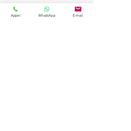
Appel
WhatsApp
E-mail