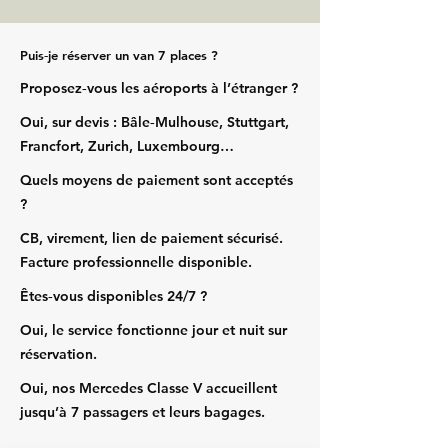
Puis‑je réserver un van 7 places ?
Proposez‑vous les aéroports à l’étranger ?
Oui, sur devis : Bâle‑Mulhouse, Stuttgart,
Francfort, Zurich, Luxembourg…
Quels moyens de paiement sont acceptés
?
CB, virement, lien de paiement sécurisé.
Facture professionnelle disponible.
Êtes‑vous disponibles 24/7 ?
Oui, le service fonctionne jour et nuit sur
réservation.
Oui, nos Mercedes Classe V accueillent
jusqu’à 7 passagers et leurs bagages.