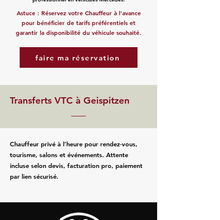
Astuce : Réservez votre Chauffeur à l'avance
pour bénéficier de tarifs préférentiels et
garantir la disponibilité du véhicule souhaité.
faire ma réservation
Transferts VTC à Geispitzen
Chauffeur privé à l’heure pour rendez‑vous,
tourisme, salons et événements. Attente
incluse selon devis, facturation pro, paiement
par lien sécurisé.