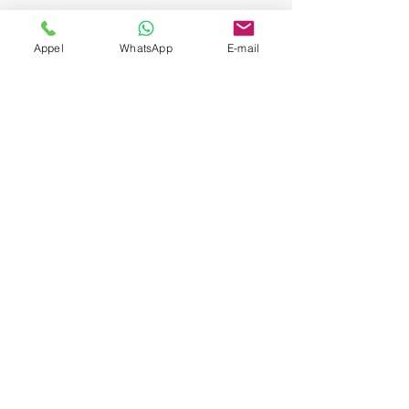
Appel
WhatsApp
E-mail