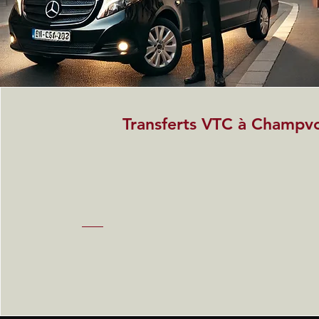
Transferts VTC à Champvo