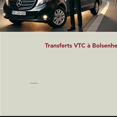
Transferts VTC à Bolsenh